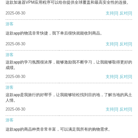
这款加速器VPM应用程序可以给你提供全球覆盖和最高安全性的连接。
2025-08-30
支持
[0]
反对
[0]
游客
这款app的物流非常快捷，我下单后很快就能收到商品。
2025-08-30
支持
[0]
反对
[0]
游客
这款app的学习氛围很浓厚，能够激励我不断学习，让我能够取得更好的
成绩。
2025-08-30
支持
[0]
反对
[0]
游客
这款app是我旅行的好帮手，让我能够轻松找到目的地，了解当地的风土
人情。
2025-08-30
支持
[0]
反对
[0]
游客
这款app的商品种类非常丰富，可以满足我所有的购物需求。