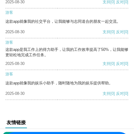
2025-08-30
支持
[0]
反对
[0]
游客
这款app就像我的社交平台，让我能够与志同道合的朋友一起交流。
2025-08-30
支持
[0]
反对
[0]
游客
这款app是我工作上的得力助手，让我的工作效率提高了50%，让我能够
更轻松地完成工作任务。
2025-08-30
支持
[0]
反对
[0]
游客
这款app就像我的娱乐小助手，随时随地为我的娱乐提供帮助。
2025-08-30
支持
[0]
反对
[0]
友情链接