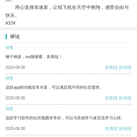
用心选择加速器，让纸飞机在天空中翱翔，感受自由与
快乐。
#37#
评论
游客
梯子神器，ins随便看，美美哒！
2025-08-30
支持
[0]
反对
[0]
游客
这款app的功能非常丰富，可以满足我不同的社交需求。
2025-08-30
支持
[0]
反对
[0]
游客
这款学习软件的社区氛围非常好，可以与其他学习者交流学习心得。
2025-08-30
支持
[0]
反对
[0]