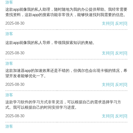
游客
这款app就像我的私人助理，随时随地为我的办公提供帮助。我经常需要
查找资料，这款app的搜索功能非常强大，能够快速找到我需要的信息。
2025-08-30
支持
[0]
反对
[0]
游客
这款app就像我的私人导师，带领我探索知识的奥秘。
2025-08-30
支持
[0]
反对
[0]
游客
这款加速器app的加速效果还是不错的，但偶尔也会出现卡顿的情况，希
望开发者能够优化一下。
2025-08-30
支持
[0]
反对
[0]
游客
这款学习软件的学习方式非常灵活，可以根据自己的需求选择学习方
式。我可以根据自己的时间安排学习进度。
2025-08-30
支持
[0]
反对
[0]
游客