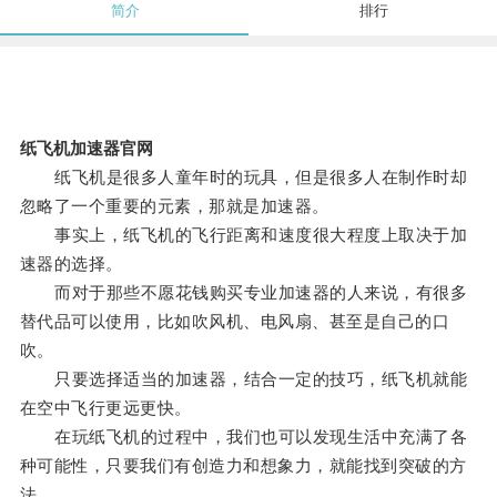
简介
排行
纸飞机加速器官网
纸飞机是很多人童年时的玩具，但是很多人在制作时却
忽略了一个重要的元素，那就是加速器。
事实上，纸飞机的飞行距离和速度很大程度上取决于加
速器的选择。
而对于那些不愿花钱购买专业加速器的人来说，有很多
替代品可以使用，比如吹风机、电风扇、甚至是自己的口
吹。
只要选择适当的加速器，结合一定的技巧，纸飞机就能
在空中飞行更远更快。
在玩纸飞机的过程中，我们也可以发现生活中充满了各
种可能性，只要我们有创造力和想象力，就能找到突破的方
法。