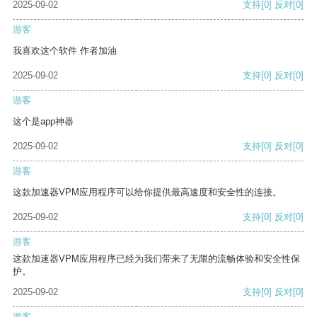
2025-09-02
支持
[0]
反对
[0]
游客
我喜欢这个软件 作者加油
2025-09-02
支持
[0]
反对
[0]
游客
这个是app神器
2025-09-02
支持
[0]
反对
[0]
游客
这款加速器VPM应用程序可以给你提供最高速度和安全性的连接。
2025-09-02
支持
[0]
反对
[0]
游客
这款加速器VPM应用程序已经为我们带来了无限的流畅体验和安全性保
护。
2025-09-02
支持
[0]
反对
[0]
游客