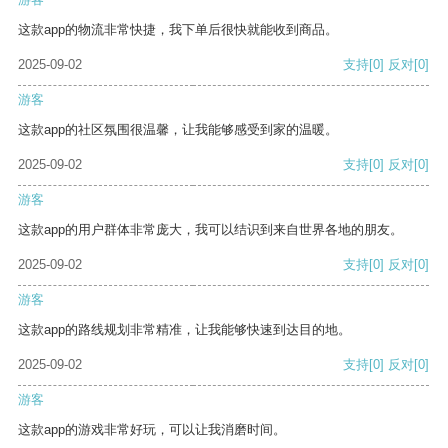
这款app的物流非常快捷，我下单后很快就能收到商品。
2025-09-02
支持
[0]
反对
[0]
游客
这款app的社区氛围很温馨，让我能够感受到家的温暖。
2025-09-02
支持
[0]
反对
[0]
游客
这款app的用户群体非常庞大，我可以结识到来自世界各地的朋友。
2025-09-02
支持
[0]
反对
[0]
游客
这款app的路线规划非常精准，让我能够快速到达目的地。
2025-09-02
支持
[0]
反对
[0]
游客
这款app的游戏非常好玩，可以让我消磨时间。