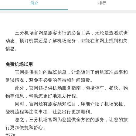
简介
排行
三分机场官网是旅客出行的必备工具，无论是查看航班
动态、预订机票还是了解机场服务，都能在官网上找到相关
信息。
免费机场试用
官网提供实时的航班信息，让您随时了解航班准点率和
延误情况，避免不必要的等待和时间浪费。
此外，官网还提供机场服务指南，包括停车、餐饮、购
物等信息，帮助您更好地规划行程。
同时，官网还有旅客须知栏目，详细介绍了机场安检、
登机流程等注意事项，让您出行更加顺利。
总之，三分机场官网为您提供全方位的服务，让您的旅
行更加便捷和舒心。
#37#