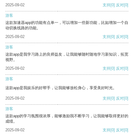
2025-09-02
支持
[0]
反对
[0]
游客
这款加速器app的功能有点单一，可以增加一些新功能，比如增加一个自
动切换线路的功能。
2025-09-02
支持
[0]
反对
[0]
游客
这款app是我学习路上的良师益友，让我能够随时随地学习新知识，拓宽
视野。
2025-09-02
支持
[0]
反对
[0]
游客
这款app是我娱乐的好帮手，让我能够放松身心，享受美好时光。
2025-09-02
支持
[0]
反对
[0]
游客
这款app的学习氛围很浓厚，能够激励我不断学习，让我能够取得更好的
成绩。
2025-09-02
支持
[0]
反对
[0]