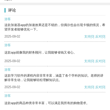
评论
游客
这款加速器app的加速效果还是不错的，但偶尔也会出现卡顿的情况，希
望开发者能够优化一下。
2025-09-02
支持
[0]
反对
[0]
游客
这款app就像我的财务顾问，让我能够省钱又省心。
2025-09-02
支持
[0]
反对
[0]
游客
这款学习软件的课程内容非常丰富，涵盖了各个学科的知识。老师的讲
解非常生动，让我能够轻松理解知识点。
2025-09-02
支持
[0]
反对
[0]
游客
这款app的商品种类非常丰富，可以满足我所有的购物需求。