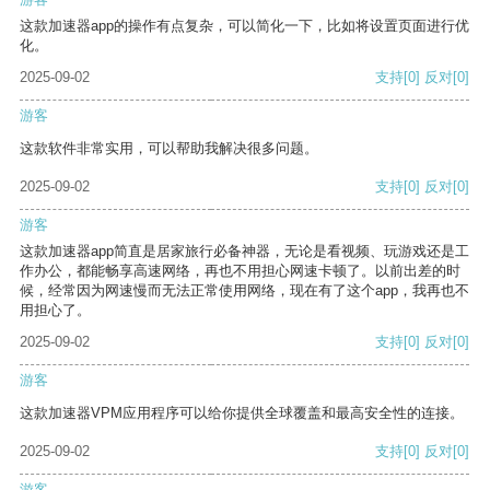
这款加速器app的操作有点复杂，可以简化一下，比如将设置页面进行优
化。
2025-09-02
支持
[0]
反对
[0]
游客
这款软件非常实用，可以帮助我解决很多问题。
2025-09-02
支持
[0]
反对
[0]
游客
这款加速器app简直是居家旅行必备神器，无论是看视频、玩游戏还是工
作办公，都能畅享高速网络，再也不用担心网速卡顿了。以前出差的时
候，经常因为网速慢而无法正常使用网络，现在有了这个app，我再也不
用担心了。
2025-09-02
支持
[0]
反对
[0]
游客
这款加速器VPM应用程序可以给你提供全球覆盖和最高安全性的连接。
2025-09-02
支持
[0]
反对
[0]
游客