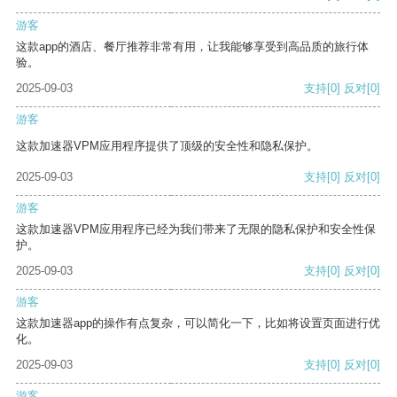
游客
这款app的酒店、餐厅推荐非常有用，让我能够享受到高品质的旅行体
验。
2025-09-03
支持
[0]
反对
[0]
游客
这款加速器VPM应用程序提供了顶级的安全性和隐私保护。
2025-09-03
支持
[0]
反对
[0]
游客
这款加速器VPM应用程序已经为我们带来了无限的隐私保护和安全性保
护。
2025-09-03
支持
[0]
反对
[0]
游客
这款加速器app的操作有点复杂，可以简化一下，比如将设置页面进行优
化。
2025-09-03
支持
[0]
反对
[0]
游客