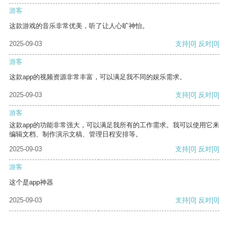
游客
这款游戏的音乐非常优美，听了让人心旷神怡。
2025-09-03
支持
[0]
反对
[0]
游客
这款app的视频资源非常丰富，可以满足我不同的娱乐需求。
2025-09-03
支持
[0]
反对
[0]
游客
这款app的功能非常强大，可以满足我所有的工作需求。我可以使用它来
编辑文档、制作演示文稿、管理日程安排等。
2025-09-03
支持
[0]
反对
[0]
游客
这个是app神器
2025-09-03
支持
[0]
反对
[0]