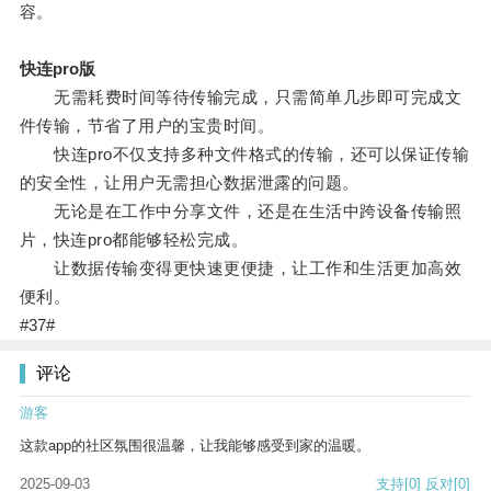
容。
快连pro版
无需耗费时间等待传输完成，只需简单几步即可完成文
件传输，节省了用户的宝贵时间。
快连pro不仅支持多种文件格式的传输，还可以保证传输
的安全性，让用户无需担心数据泄露的问题。
无论是在工作中分享文件，还是在生活中跨设备传输照
片，快连pro都能够轻松完成。
让数据传输变得更快速更便捷，让工作和生活更加高效
便利。
#37#
评论
游客
这款app的社区氛围很温馨，让我能够感受到家的温暖。
2025-09-03
支持
[0]
反对
[0]