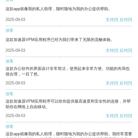
这款app就像我的私人助理，随时随地为我的办公提供帮助。
2025-09-03
支持
[0]
反对
[0]
游客
这款加速器VPM应用程序已经为我们带来了无限的流畅体验。
2025-09-03
支持
[0]
反对
[0]
游客
这款办公软件的界面设计非常简洁，使用起来非常方便。功能的布局也
很合理，一目了然。
2025-09-03
支持
[0]
反对
[0]
游客
这款加速器VPM应用程序可以给你提供最高速度和安全性的连接，并帮
助你在网络上自由移动。
2025-09-03
支持
[0]
反对
[0]
游客
这款app就像我的私人助理，随时随地为我的办公提供帮助。我经常需要