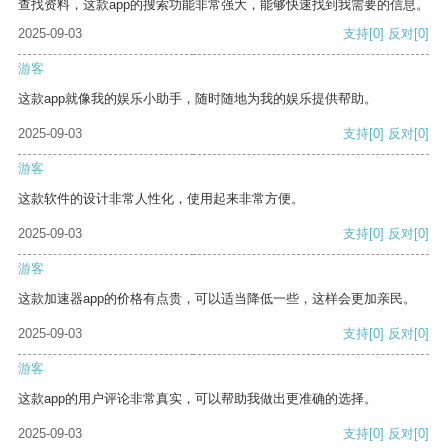
查找资料，这款app的搜索功能非常强大，能够快速找到我需要的信息。
2025-09-03
支持
[0]
反对
[0]
游客
这款app就像我的娱乐小助手，随时随地为我的娱乐提供帮助。
2025-09-03
支持
[0]
反对
[0]
游客
这款软件的设计非常人性化，使用起来非常方便。
2025-09-03
支持
[0]
反对
[0]
游客
这款加速器app的价格有点贵，可以适当降低一些，这样会更加亲民。
2025-09-03
支持
[0]
反对
[0]
游客
这款app的用户评论非常真实，可以帮助我做出更准确的选择。
2025-09-03
支持
[0]
反对
[0]