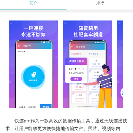
简介
排行
快连pro作为一款高效的数据传输工具，通过无线连接技
术，让用户能够更方便快捷地传输文件、照片、视频等内