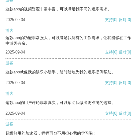
这款app的视频资源非常丰富，可以满足我不同的娱乐需求。
2025-09-04
支持
[0]
反对
[0]
游客
这款app的功能非常强大，可以满足我所有的工作需求，让我能够在工作
中游刃有余。
2025-09-04
支持
[0]
反对
[0]
游客
这款app就像我的娱乐小助手，随时随地为我的娱乐提供帮助。
2025-09-04
支持
[0]
反对
[0]
游客
这款app的用户评论非常真实，可以帮助我做出更准确的选择。
2025-09-04
支持
[0]
反对
[0]
游客
超级好用的加速器，妈妈再也不用担心我的学习啦！