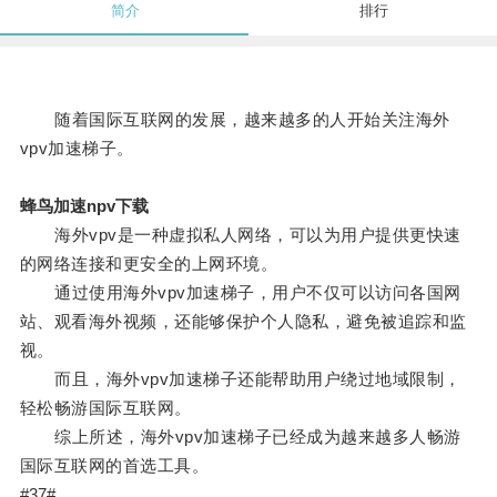
简介
排行
随着国际互联网的发展，越来越多的人开始关注海外
vpv加速梯子。
蜂鸟加速npv下载
海外vpv是一种虚拟私人网络，可以为用户提供更快速
的网络连接和更安全的上网环境。
通过使用海外vpv加速梯子，用户不仅可以访问各国网
站、观看海外视频，还能够保护个人隐私，避免被追踪和监
视。
而且，海外vpv加速梯子还能帮助用户绕过地域限制，
轻松畅游国际互联网。
综上所述，海外vpv加速梯子已经成为越来越多人畅游
国际互联网的首选工具。
#37#