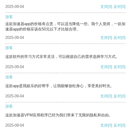
2025-09-04
支持
[0]
反对
[0]
游客
这款加速器app的价格有点贵，可以适当降低一些。我个人觉得，一款加
速器app的价格应该在50元以下才比较合理。
2025-09-04
支持
[0]
反对
[0]
游客
这款软件的学习方式非常灵活，可以根据自己的需求选择学习方式。
2025-09-04
支持
[0]
反对
[0]
游客
这款app是我娱乐的好帮手，让我能够放松身心，享受美好时光。
2025-09-04
支持
[0]
反对
[0]
游客
这款加速器VPM应用程序已经为我们带来了无限的隐私和自由。
2025-09-04
支持
[0]
反对
[0]