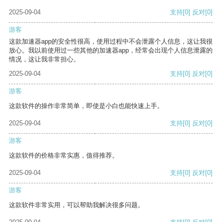
2025-09-04
支持
[0]
反对
[0]
游客
这款加速器app的安全性很高，使用过程中不会泄露个人信息，这让我很
放心。我以前使用过一些其他的加速器app，经常会出现个人信息泄露的
情况，这让我非常担心。
2025-09-04
支持
[0]
反对
[0]
游客
这款软件的操作非常简单，即使是小白也能快速上手。
2025-09-04
支持
[0]
反对
[0]
游客
这款软件的价格非常实惠，值得推荐。
2025-09-04
支持
[0]
反对
[0]
游客
这款软件非常实用，可以帮助我解决很多问题。