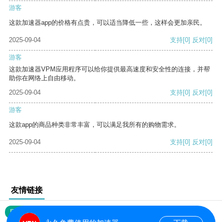
游客
这款加速器app的价格有点贵，可以适当降低一些，这样会更加亲民。
2025-09-04
支持
[0]
反对
[0]
游客
这款加速器VPM应用程序可以给你提供最高速度和安全性的连接，并帮
助你在网络上自由移动。
2025-09-04
支持
[0]
反对
[0]
游客
这款app的商品种类非常丰富，可以满足我所有的购物需求。
2025-09-04
支持
[0]
反对
[0]
友情链接
网站地图