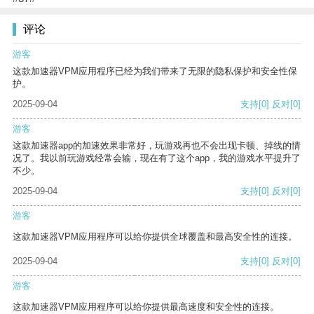
评论
游客
这款加速器VPM应用程序已经为我们带来了无限的隐私保护和安全性保
护。
2025-09-04
支持
[0]
反对
[0]
游客
这款加速器app的加速效果非常好，玩游戏再也不会出现卡顿、掉线的情
况了。我以前玩游戏经常会输，现在有了这个app，我的游戏水平提升了
不少。
2025-09-04
支持
[0]
反对
[0]
游客
这款加速器VPM应用程序可以给你提供全球覆盖和最高安全性的连接。
2025-09-04
支持
[0]
反对
[0]
游客
这款加速器VPM应用程序可以给你提供最高速度和安全性的连接。