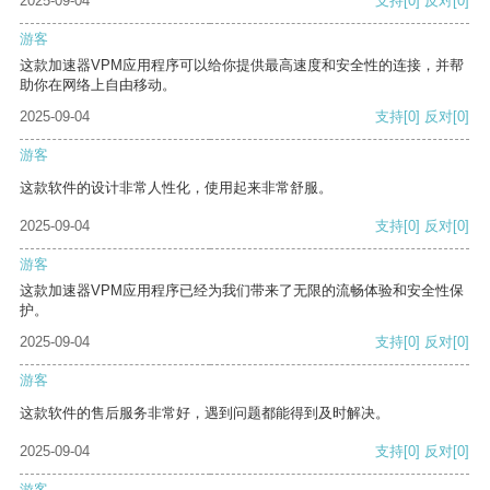
2025-09-04
支持
[0]
反对
[0]
游客
这款加速器VPM应用程序可以给你提供最高速度和安全性的连接，并帮
助你在网络上自由移动。
2025-09-04
支持
[0]
反对
[0]
游客
这款软件的设计非常人性化，使用起来非常舒服。
2025-09-04
支持
[0]
反对
[0]
游客
这款加速器VPM应用程序已经为我们带来了无限的流畅体验和安全性保
护。
2025-09-04
支持
[0]
反对
[0]
游客
这款软件的售后服务非常好，遇到问题都能得到及时解决。
2025-09-04
支持
[0]
反对
[0]
游客