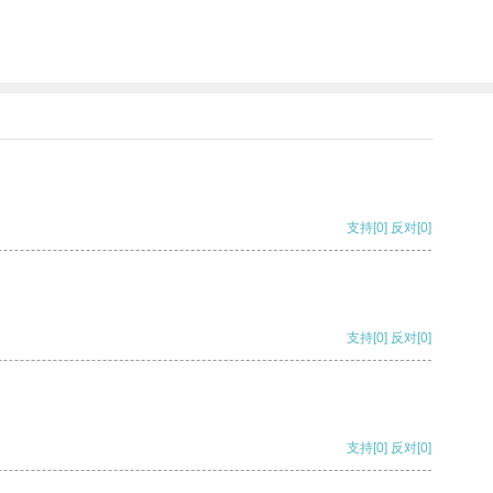
支持
[0]
反对
[0]
支持
[0]
反对
[0]
支持
[0]
反对
[0]