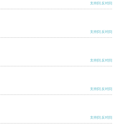
支持
[0]
反对
[0]
支持
[0]
反对
[0]
支持
[0]
反对
[0]
支持
[0]
反对
[0]
支持
[0]
反对
[0]