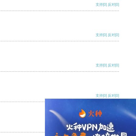
支持
[0]
反对
[0]
支持
[0]
反对
[0]
支持
[0]
反对
[0]
支持
[0]
反对
[0]
支持
[0]
反对
[0]