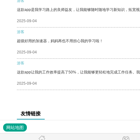
游客
这款app是我学习路上的良师益友，让我能够随时随地学习新知识，拓宽视
2025-09-04
游客
超级好用的加速器，妈妈再也不用担心我的学习啦！
2025-09-04
游客
这款app让我的工作效率提高了50%，让我能够更轻松地完成工作任务。
2025-09-04
友情链接
网站地图