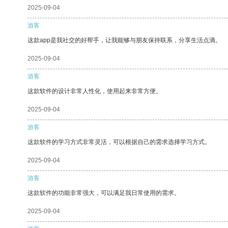
2025-09-04
游客
这款app是我社交的好帮手，让我能够与朋友保持联系，分享生活点滴。
2025-09-04
游客
这款软件的设计非常人性化，使用起来非常方便。
2025-09-04
游客
这款软件的学习方式非常灵活，可以根据自己的需求选择学习方式。
2025-09-04
游客
这款软件的功能非常强大，可以满足我日常使用的需求。
2025-09-04