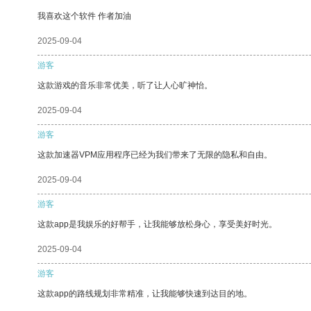
我喜欢这个软件 作者加油
2025-09-04
游客
这款游戏的音乐非常优美，听了让人心旷神怡。
2025-09-04
游客
这款加速器VPM应用程序已经为我们带来了无限的隐私和自由。
2025-09-04
游客
这款app是我娱乐的好帮手，让我能够放松身心，享受美好时光。
2025-09-04
游客
这款app的路线规划非常精准，让我能够快速到达目的地。