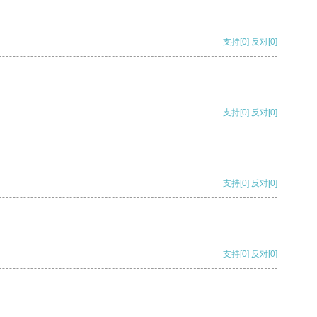
支持
[0]
反对
[0]
支持
[0]
反对
[0]
支持
[0]
反对
[0]
支持
[0]
反对
[0]