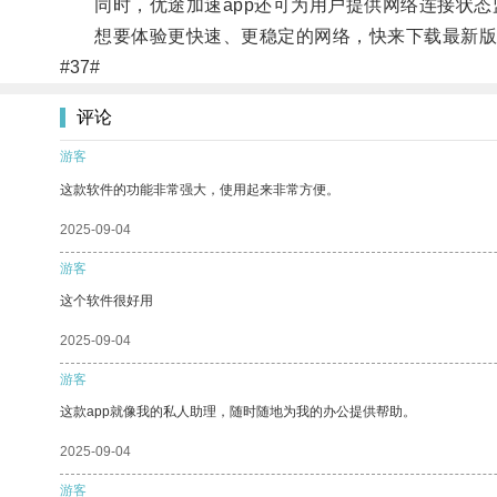
同时，优途加速app还可为用户提供网络连接状态
想要体验更快速、更稳定的网络，快来下载最新版的
#37#
评论
游客
这款软件的功能非常强大，使用起来非常方便。
2025-09-04
游客
这个软件很好用
2025-09-04
游客
这款app就像我的私人助理，随时随地为我的办公提供帮助。
2025-09-04
游客