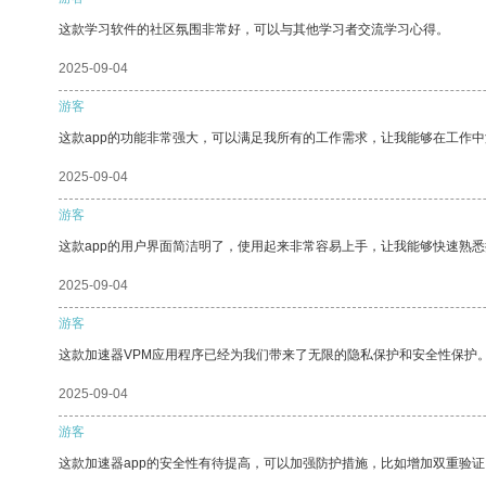
这款学习软件的社区氛围非常好，可以与其他学习者交流学习心得。
2025-09-04
游客
这款app的功能非常强大，可以满足我所有的工作需求，让我能够在工作
2025-09-04
游客
这款app的用户界面简洁明了，使用起来非常容易上手，让我能够快速熟悉
2025-09-04
游客
这款加速器VPM应用程序已经为我们带来了无限的隐私保护和安全性保护
2025-09-04
游客
这款加速器app的安全性有待提高，可以加强防护措施，比如增加双重验证