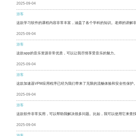
2025-09-04
游客
这款学习软件的课程内容非常丰富，涵盖了各个学科的知识。老师的讲解
2025-09-04
游客
这款app的音乐资源非常优质，可以让我尽情享受音乐的魅力。
2025-09-04
游客
这款加速器VPM应用程序已经为我们带来了无限的流畅体验和安全性保护
2025-09-04
游客
这款软件非常实用，可以帮助我解决很多问题。比如，我可以使用它来查
2025-09-04
游客