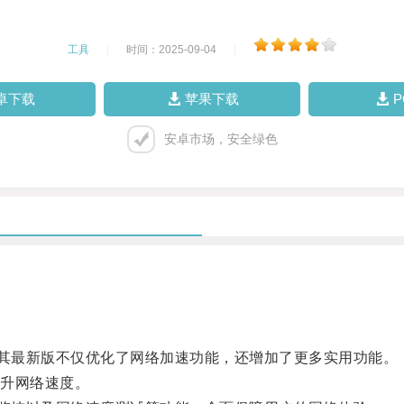
工具
|
时间：2025-09-04
|
卓下载
苹果下载
安卓市场，安全绿色
其最新版不仅优化了网络加速功能，还增加了更多实用功能。
升网络速度。