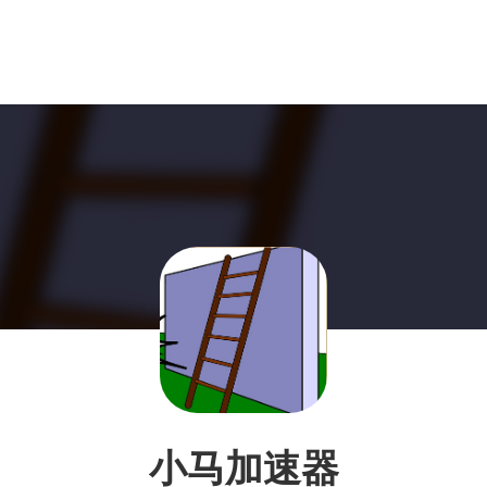
小马加速器