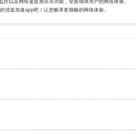
监控以及网络速度测试等功能，全面保障用户的网络体验。
优途加速app吧！让您畅享更顺畅的网络体验。