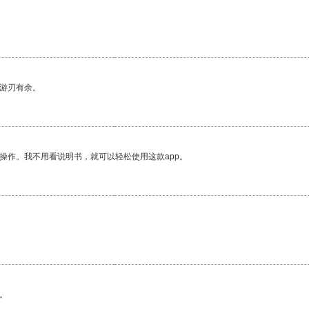
中游刃有余。
操作。我不用看说明书，就可以轻松使用这款app。
。
。