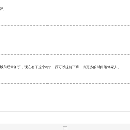
野。
我以前经常加班，现在有了这个app，我可以提前下班，有更多的时间陪伴家人。