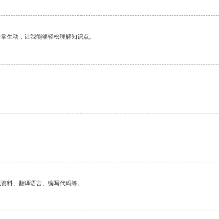
非常生动，让我能够轻松理解知识点。
。
找资料、翻译语言、编写代码等。