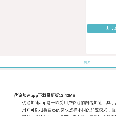
安
简介
优途加速app下载最新版13.43MB
优途加速app是一款受用户欢迎的网络加速工具，
用户可以根据自己的需求选择不同的加速模式，提