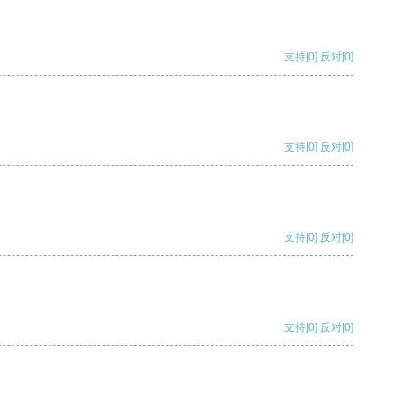
支持
[0]
反对
[0]
支持
[0]
反对
[0]
支持
[0]
反对
[0]
支持
[0]
反对
[0]