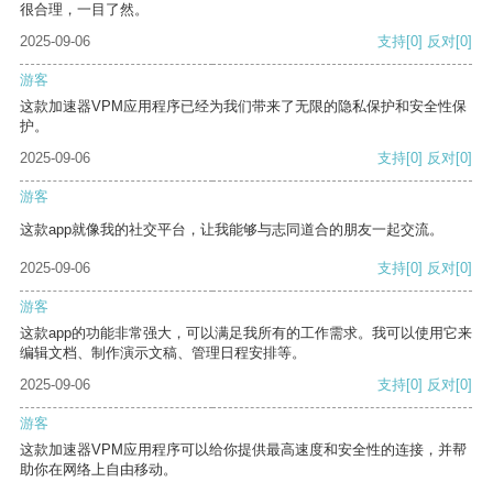
很合理，一目了然。
2025-09-06
支持
[0]
反对
[0]
游客
这款加速器VPM应用程序已经为我们带来了无限的隐私保护和安全性保
护。
2025-09-06
支持
[0]
反对
[0]
游客
这款app就像我的社交平台，让我能够与志同道合的朋友一起交流。
2025-09-06
支持
[0]
反对
[0]
游客
这款app的功能非常强大，可以满足我所有的工作需求。我可以使用它来
编辑文档、制作演示文稿、管理日程安排等。
2025-09-06
支持
[0]
反对
[0]
游客
这款加速器VPM应用程序可以给你提供最高速度和安全性的连接，并帮
助你在网络上自由移动。