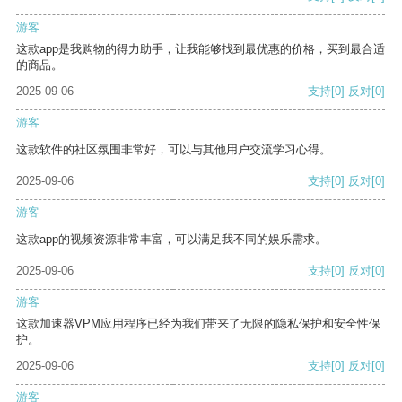
游客
这款app是我购物的得力助手，让我能够找到最优惠的价格，买到最合适
的商品。
2025-09-06
支持
[0]
反对
[0]
游客
这款软件的社区氛围非常好，可以与其他用户交流学习心得。
2025-09-06
支持
[0]
反对
[0]
游客
这款app的视频资源非常丰富，可以满足我不同的娱乐需求。
2025-09-06
支持
[0]
反对
[0]
游客
这款加速器VPM应用程序已经为我们带来了无限的隐私保护和安全性保
护。
2025-09-06
支持
[0]
反对
[0]
游客