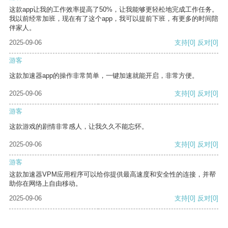
这款app让我的工作效率提高了50%，让我能够更轻松地完成工作任务。
我以前经常加班，现在有了这个app，我可以提前下班，有更多的时间陪
伴家人。
2025-09-06
支持
[0]
反对
[0]
游客
这款加速器app的操作非常简单，一键加速就能开启，非常方便。
2025-09-06
支持
[0]
反对
[0]
游客
这款游戏的剧情非常感人，让我久久不能忘怀。
2025-09-06
支持
[0]
反对
[0]
游客
这款加速器VPM应用程序可以给你提供最高速度和安全性的连接，并帮
助你在网络上自由移动。
2025-09-06
支持
[0]
反对
[0]