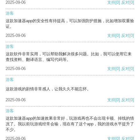
2025-09-06
支持
[0]
反对
[0]
游客
这款加速器app的安全性有待提高，可以加强防护措施，比如增加双重验
证。
2025-09-06
支持
[0]
反对
[0]
游客
这款软件非常实用，可以帮助我解决很多问题。比如，我可以使用它来
查找资料、翻译语言、编写代码等。
2025-09-06
支持
[0]
反对
[0]
游客
这款游戏的剧情非常感人，让我久久不能忘怀。
2025-09-06
支持
[0]
反对
[0]
游客
这款加速器app的加速效果非常好，玩游戏再也不会出现卡顿、掉线的情
况了。我以前玩游戏经常会输，现在有了这个app，我的游戏水平提升了
不少。
2025-09-06
支持
[0]
反对
[0]