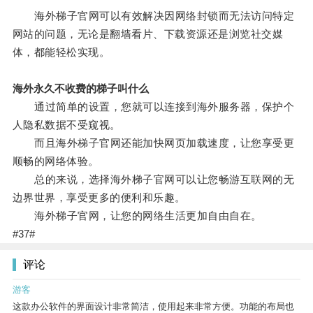
海外梯子官网可以有效解决因网络封锁而无法访问特定
网站的问题，无论是翻墙看片、下载资源还是浏览社交媒
体，都能轻松实现。
海外永久不收费的梯子叫什么
通过简单的设置，您就可以连接到海外服务器，保护个
人隐私数据不受窥视。
而且海外梯子官网还能加快网页加载速度，让您享受更
顺畅的网络体验。
总的来说，选择海外梯子官网可以让您畅游互联网的无
边界世界，享受更多的便利和乐趣。
海外梯子官网，让您的网络生活更加自由自在。
#37#
评论
游客
这款办公软件的界面设计非常简洁，使用起来非常方便。功能的布局也