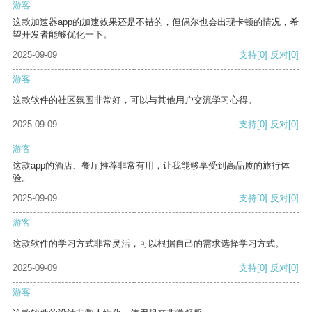
游客
这款加速器app的加速效果还是不错的，但偶尔也会出现卡顿的情况，希
望开发者能够优化一下。
2025-09-09
支持
[0]
反对
[0]
游客
这款软件的社区氛围非常好，可以与其他用户交流学习心得。
2025-09-09
支持
[0]
反对
[0]
游客
这款app的酒店、餐厅推荐非常有用，让我能够享受到高品质的旅行体
验。
2025-09-09
支持
[0]
反对
[0]
游客
这款软件的学习方式非常灵活，可以根据自己的需求选择学习方式。
2025-09-09
支持
[0]
反对
[0]
游客