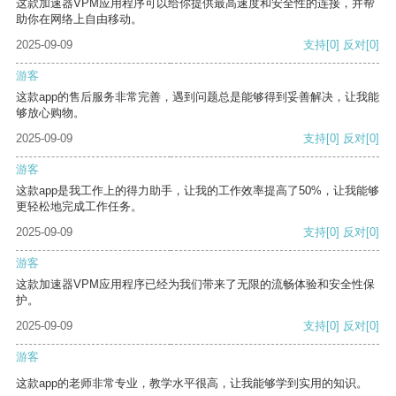
这款加速器VPM应用程序可以给你提供最高速度和安全性的连接，并帮
助你在网络上自由移动。
2025-09-09
支持
[0]
反对
[0]
游客
这款app的售后服务非常完善，遇到问题总是能够得到妥善解决，让我能
够放心购物。
2025-09-09
支持
[0]
反对
[0]
游客
这款app是我工作上的得力助手，让我的工作效率提高了50%，让我能够
更轻松地完成工作任务。
2025-09-09
支持
[0]
反对
[0]
游客
这款加速器VPM应用程序已经为我们带来了无限的流畅体验和安全性保
护。
2025-09-09
支持
[0]
反对
[0]
游客
这款app的老师非常专业，教学水平很高，让我能够学到实用的知识。