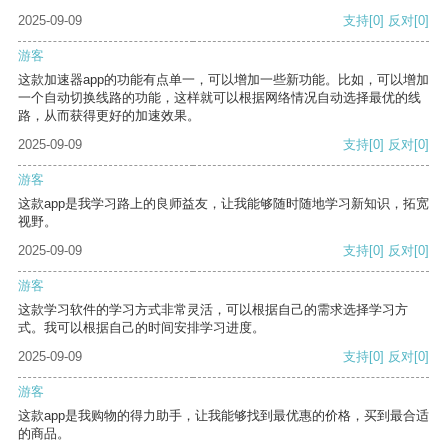
2025-09-09
支持
[0]
反对
[0]
游客
这款加速器app的功能有点单一，可以增加一些新功能。比如，可以增加
一个自动切换线路的功能，这样就可以根据网络情况自动选择最优的线
路，从而获得更好的加速效果。
2025-09-09
支持
[0]
反对
[0]
游客
这款app是我学习路上的良师益友，让我能够随时随地学习新知识，拓宽
视野。
2025-09-09
支持
[0]
反对
[0]
游客
这款学习软件的学习方式非常灵活，可以根据自己的需求选择学习方
式。我可以根据自己的时间安排学习进度。
2025-09-09
支持
[0]
反对
[0]
游客
这款app是我购物的得力助手，让我能够找到最优惠的价格，买到最合适
的商品。