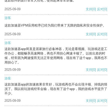
这款软件的设计非常人性化，使用起来非常舒服。
2025-09-09
支持
[0]
反对
[0]
游客
这款加速器VPM应用程序已经为我们带来了无限的隐私和安全性保护。
2025-09-09
支持
[0]
反对
[0]
游客
这款加速器app简直是居家旅行必备神器，无论是看视频、玩游戏还是工
作办公，都能畅享高速网络，再也不用担心网速卡顿了。以前出差的时
候，经常因为网速慢而无法正常使用网络，现在有了这个app，我再也不
用担心了。
2025-09-09
支持
[0]
反对
[0]
游客
这款加速器app的加速效果非常好，玩游戏再也不会出现卡顿、掉线的情
况了。我以前玩游戏经常会输，现在有了这个app，我的游戏水平提升了
不少。
2025-09-09
支持
[0]
反对
[0]