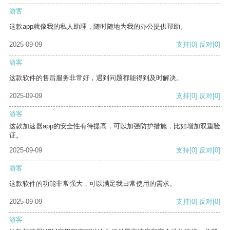
游客
这款app就像我的私人助理，随时随地为我的办公提供帮助。
2025-09-09
支持
[0]
反对
[0]
游客
这款软件的售后服务非常好，遇到问题都能得到及时解决。
2025-09-09
支持
[0]
反对
[0]
游客
这款加速器app的安全性有待提高，可以加强防护措施，比如增加双重验
证。
2025-09-09
支持
[0]
反对
[0]
游客
这款软件的功能非常强大，可以满足我日常使用的需求。
2025-09-09
支持
[0]
反对
[0]
游客