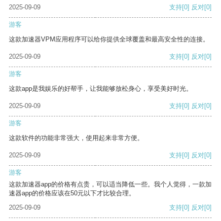
2025-09-09
支持
[0]
反对
[0]
游客
这款加速器VPM应用程序可以给你提供全球覆盖和最高安全性的连接。
2025-09-09
支持
[0]
反对
[0]
游客
这款app是我娱乐的好帮手，让我能够放松身心，享受美好时光。
2025-09-09
支持
[0]
反对
[0]
游客
这款软件的功能非常强大，使用起来非常方便。
2025-09-09
支持
[0]
反对
[0]
游客
这款加速器app的价格有点贵，可以适当降低一些。我个人觉得，一款加
速器app的价格应该在50元以下才比较合理。
2025-09-09
支持
[0]
反对
[0]