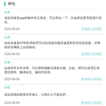
评论
游客
这款加速器app的操作有点复杂，可以简化一下，比如将设置页面进行优
化。
2025-09-09
支持
[0]
反对
[0]
游客
这款加速器VPM应用程序可以给你提供最高速度和安全性的连接，并帮
助你在网络上自由移动。
2025-09-09
支持
[0]
反对
[0]
游客
这款软件非常实用，可以帮助我解决很多问题。比如，我可以使用它来
查找资料、翻译语言、编写代码等。
2025-09-09
支持
[0]
反对
[0]
游客
这款游戏的剧情非常感人，让我久久不能忘怀。
2025-09-09
支持
[0]
反对
[0]