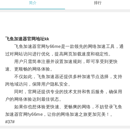
简介
排行
飞鱼加速器官网地址kk
飞鱼加速器官网fy66me是一款领先的网络加速工具，通
过对网站访问进行优化，提高网页加载速度和稳定性。
用户只需简单注册并设置加速规则，即可享受到更快
速、更顺畅的网络体验。
不仅如此，飞鱼加速器还提供多种加速节点选择，支持
跨地域访问，保障用户隐私安全。
同时，官网还提供专业的技术支持和售后服务，确保用
户的网络体验达到最佳状态。
如果你也想体验更快速、更畅爽的网络，不妨登录飞鱼
加速器官网fy66me，让你的网络加速之旅更加完美！。
#37#