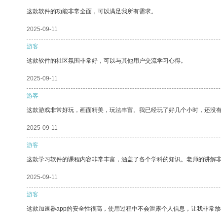
这款软件的功能非常全面，可以满足我所有需求。
2025-09-11
游客
这款软件的社区氛围非常好，可以与其他用户交流学习心得。
2025-09-11
游客
这款游戏非常好玩，画面精美，玩法丰富。我已经玩了好几个小时，还没
2025-09-11
游客
这款学习软件的课程内容非常丰富，涵盖了各个学科的知识。老师的讲解
2025-09-11
游客
这款加速器app的安全性很高，使用过程中不会泄露个人信息，让我非常放