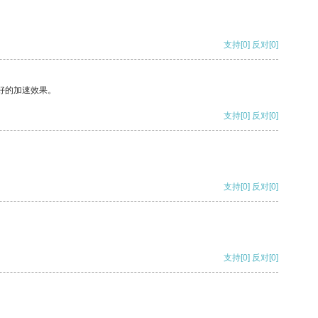
支持
[0]
反对
[0]
好的加速效果。
支持
[0]
反对
[0]
支持
[0]
反对
[0]
支持
[0]
反对
[0]