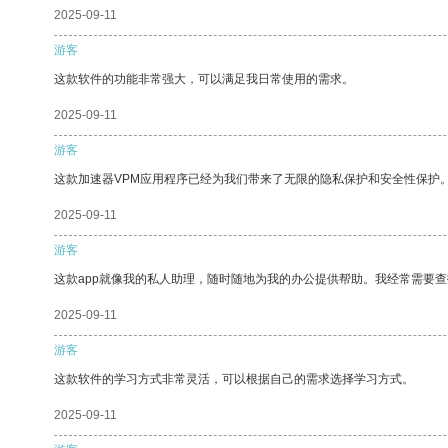
2025-09-11
游客
这款软件的功能非常强大，可以满足我日常使用的需求。
2025-09-11
游客
这款加速器VPM应用程序已经为我们带来了无限的隐私保护和安全性保护
2025-09-11
游客
这款app就像我的私人助理，随时随地为我的办公提供帮助。我经常需要查
2025-09-11
游客
这款软件的学习方式非常灵活，可以根据自己的需求选择学习方式。
2025-09-11