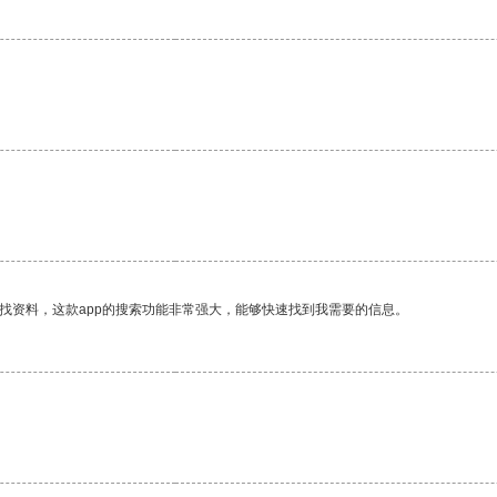
。
找资料，这款app的搜索功能非常强大，能够快速找到我需要的信息。