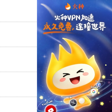
支持
[0]
反对
[0]
支持
[0]
反对
[0]
支持
[0]
反对
[0]
支持
[0]
反对
[0]