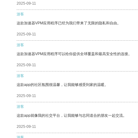
2025-09-11
游客
这款加速器VPM应用程序已经为我们带来了无限的隐私和自由。
2025-09-11
游客
这款加速器VPM应用程序可以给你提供全球覆盖和最高安全性的连接。
2025-09-11
游客
这款app的社区氛围很温馨，让我能够感受到家的温暖。
2025-09-11
游客
这款app就像我的社交平台，让我能够与志同道合的朋友一起交流。
2025-09-11
游客