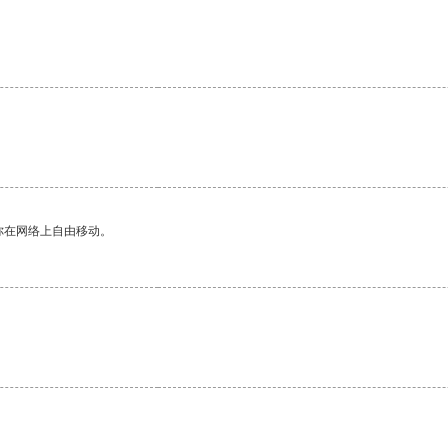
你在网络上自由移动。