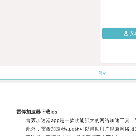
安
简介
雷停加速器下载ios
雷轰加速器app是一款功能强大的网络加速工具，
此外，雷轰加速器app还可以帮助用户规避网络限