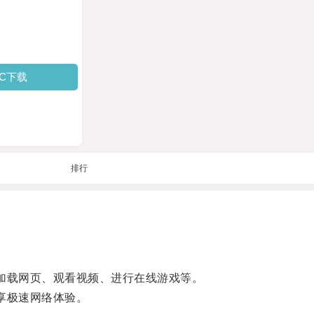
PC下载
排行
加载网页、观看视频、进行在线游戏等。
享极速网络体验。