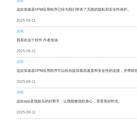
游客
这款加速器VPM应用程序已经为我们带来了无限的隐私和安全性保护。
2025-09-11
游客
我喜欢这个软件 作者加油
2025-09-11
游客
这款加速器VPM应用程序可以给你提供最高速度和安全性的连接，并帮助
2025-09-11
游客
这款app是我娱乐的好帮手，让我能够放松身心，享受美好时光。
2025-09-11