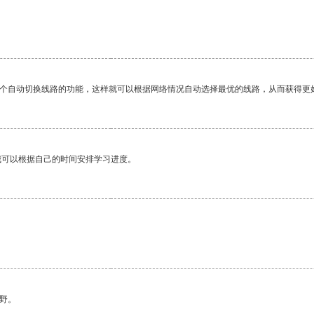
一个自动切换线路的功能，这样就可以根据网络情况自动选择最优的线路，从而获得更
我可以根据自己的时间安排学习进度。
野。