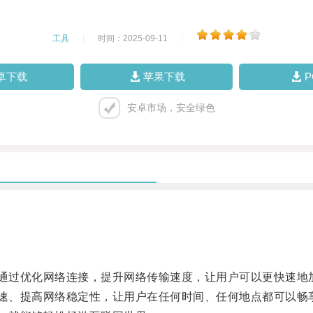
工具
|
时间：2025-09-11
|
卓下载
苹果下载
安卓市场，安全绿色
通过优化网络连接，提升网络传输速度，让用户可以更快速地
速、提高网络稳定性，让用户在任何时间、任何地点都可以畅