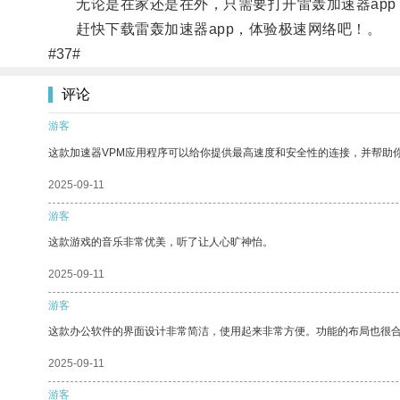
无论是在家还是在外，只需要打开雷轰加速器app
赶快下载雷轰加速器app，体验极速网络吧！。
#37#
评论
游客
这款加速器VPM应用程序可以给你提供最高速度和安全性的连接，并帮助
2025-09-11
游客
这款游戏的音乐非常优美，听了让人心旷神怡。
2025-09-11
游客
这款办公软件的界面设计非常简洁，使用起来非常方便。功能的布局也很
2025-09-11
游客