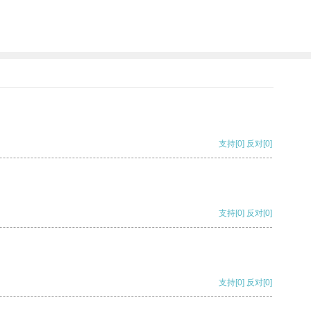
支持
[0]
反对
[0]
支持
[0]
反对
[0]
支持
[0]
反对
[0]