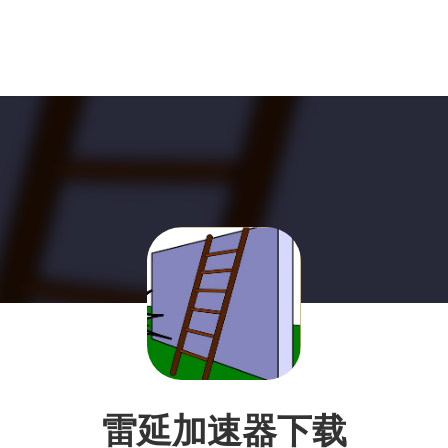
雷延加速器下载