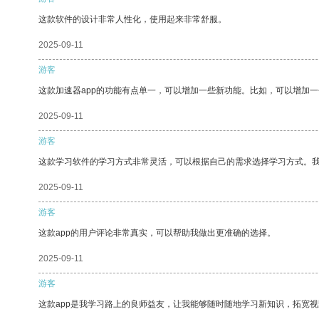
这款软件的设计非常人性化，使用起来非常舒服。
2025-09-11
游客
这款加速器app的功能有点单一，可以增加一些新功能。比如，可以增加
2025-09-11
游客
这款学习软件的学习方式非常灵活，可以根据自己的需求选择学习方式。
2025-09-11
游客
这款app的用户评论非常真实，可以帮助我做出更准确的选择。
2025-09-11
游客
这款app是我学习路上的良师益友，让我能够随时随地学习新知识，拓宽视