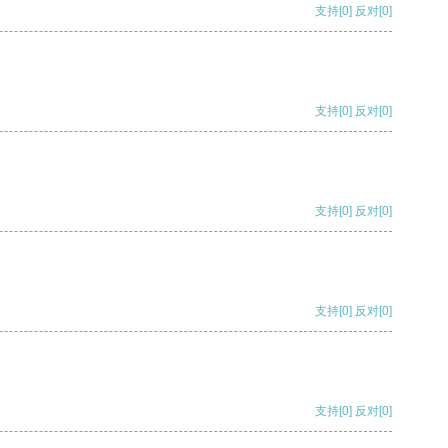
支持
[0]
反对
[0]
支持
[0]
反对
[0]
支持
[0]
反对
[0]
支持
[0]
反对
[0]
支持
[0]
反对
[0]