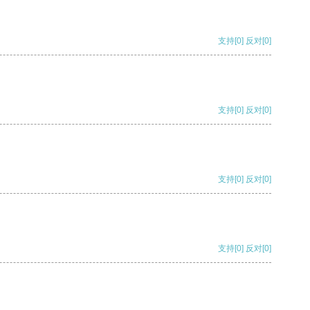
支持
[0]
反对
[0]
支持
[0]
反对
[0]
支持
[0]
反对
[0]
支持
[0]
反对
[0]