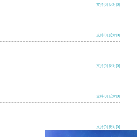
支持
[0]
反对
[0]
支持
[0]
反对
[0]
支持
[0]
反对
[0]
支持
[0]
反对
[0]
支持
[0]
反对
[0]