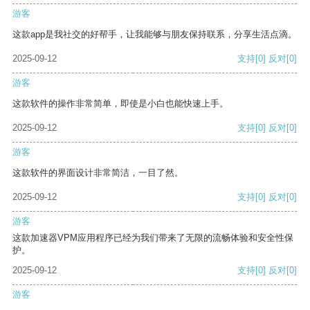
游客
这款app是我社交的好帮手，让我能够与朋友保持联系，分享生活点滴。
2025-09-12
支持
[0]
反对
[0]
游客
这款软件的操作非常简单，即使是小白也能快速上手。
2025-09-12
支持
[0]
反对
[0]
游客
这款软件的界面设计非常简洁，一目了然。
2025-09-12
支持
[0]
反对
[0]
游客
这款加速器VPM应用程序已经为我们带来了无限的流畅体验和安全性保
护。
2025-09-12
支持
[0]
反对
[0]
游客