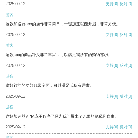
2025-09-12
支持
[0]
反对
[0]
游客
这款加速器app的操作非常简单，一键加速就能开启，非常方便。
2025-09-12
支持
[0]
反对
[0]
游客
这款app的商品种类非常丰富，可以满足我所有的购物需求。
2025-09-12
支持
[0]
反对
[0]
游客
这款软件的功能非常全面，可以满足我所有需求。
2025-09-12
支持
[0]
反对
[0]
游客
这款加速器VPM应用程序已经为我们带来了无限的隐私和自由。
2025-09-12
支持
[0]
反对
[0]
游客