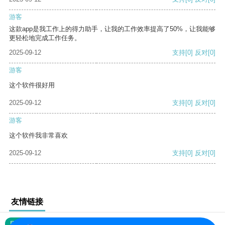
游客
这款app是我工作上的得力助手，让我的工作效率提高了50%，让我能够
更轻松地完成工作任务。
2025-09-12
支持
[0]
反对
[0]
游客
这个软件很好用
2025-09-12
支持
[0]
反对
[0]
游客
这个软件我非常喜欢
2025-09-12
支持
[0]
反对
[0]
友情链接
网站地图