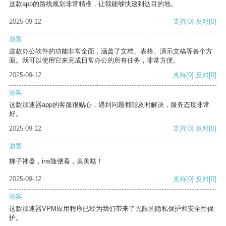
这款app的路线规划非常精准，让我能够快速到达目的地。
2025-09-12
支持
[0]
反对
[0]
游客
这款办公软件的功能非常全面，涵盖了文档、表格、演示文稿等各个方
面。我可以使用它来完成日常办公的所有任务，非常方便。
2025-09-12
支持
[0]
反对
[0]
游客
这款加速器app的客服很贴心，遇到问题都能及时解决，服务态度非常
好。
2025-09-12
支持
[0]
反对
[0]
游客
梯子神器，ins随便看，美美哒！
2025-09-12
支持
[0]
反对
[0]
游客
这款加速器VPM应用程序已经为我们带来了无限的隐私保护和安全性保
护。