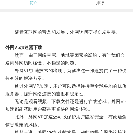
简介
排行
随着互联网的普及和发展，外网访问变得愈发重要。
外网Vp加速器下载
然而，由于网络带宽、地域等因素的影响，有时我们会
遇到外网访问缓慢、不稳定的问题。
外网VP加速技术的出现，为解决这一难题提供了一种便
捷有效的解决方案。
通过外网VP加速，用户可以选择连接至全球各地的优质
服务器，提升网络连接的速度和稳定性。
无论是观看视频、下载文件还是进行在线游戏，外网VP
加速都能帮助用户获得更畅快的网络体验。
此外，外网VP加速还可以保护用户隐私安全，有效避免
信息泄露的风险。
总的来说，外网VP加速技术是一种能够提升网络连接速