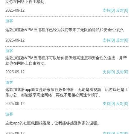
助你在网络上自由移动。
2025-09-12
支持
[0]
反对
[0]
游客
这款加速器VPM应用程序已经为我们带来了无限的隐私和安全性保护。
2025-09-12
支持
[0]
反对
[0]
游客
这款加速器VPM应用程序可以给你提供最高速度和安全性的连接，并帮
助你在网络上自由移动。
2025-09-12
支持
[0]
反对
[0]
游客
这款加速器app简直是居家旅行必备神器，无论是看视频、玩游戏还是工
作办公，都能畅享高速网络，再也不用担心网速卡顿了。
2025-09-12
支持
[0]
反对
[0]
游客
这款app的社区氛围很温馨，让我能够感受到家的温暖。
2025-09-12
支持
[0]
反对
[0]