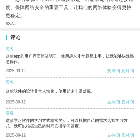
度、保障网络安全的重要工具，让我们的网络体验变得更快
更稳定。
#37#
评论
游客
这款app的用户界面简洁明了，使用起来非常容易上手，让我能够快速熟
悉操作。
2025-09-12
支持
[0]
反对
[0]
游客
这款软件的设计非常人性化，使用起来非常舒服。
2025-09-12
支持
[0]
反对
[0]
游客
这款学习软件的学习方式非常灵活，可以根据自己的需求选择学习方
式。我可以根据自己的时间安排学习进度。
2025-09-12
支持
[0]
反对
[0]