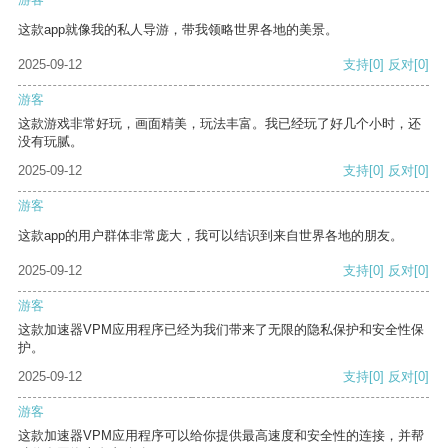
这款app就像我的私人导游，带我领略世界各地的美景。
2025-09-12
支持
[0]
反对
[0]
游客
这款游戏非常好玩，画面精美，玩法丰富。我已经玩了好几个小时，还
没有玩腻。
2025-09-12
支持
[0]
反对
[0]
游客
这款app的用户群体非常庞大，我可以结识到来自世界各地的朋友。
2025-09-12
支持
[0]
反对
[0]
游客
这款加速器VPM应用程序已经为我们带来了无限的隐私保护和安全性保
护。
2025-09-12
支持
[0]
反对
[0]
游客
这款加速器VPM应用程序可以给你提供最高速度和安全性的连接，并帮