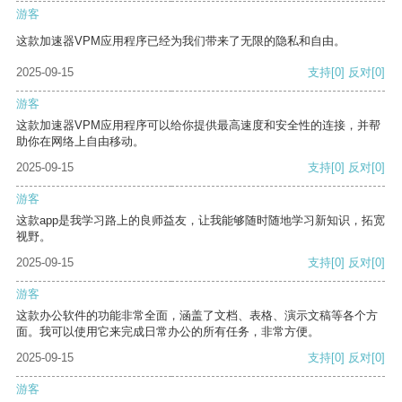
游客
这款加速器VPM应用程序已经为我们带来了无限的隐私和自由。
2025-09-15
支持
[0]
反对
[0]
游客
这款加速器VPM应用程序可以给你提供最高速度和安全性的连接，并帮
助你在网络上自由移动。
2025-09-15
支持
[0]
反对
[0]
游客
这款app是我学习路上的良师益友，让我能够随时随地学习新知识，拓宽
视野。
2025-09-15
支持
[0]
反对
[0]
游客
这款办公软件的功能非常全面，涵盖了文档、表格、演示文稿等各个方
面。我可以使用它来完成日常办公的所有任务，非常方便。
2025-09-15
支持
[0]
反对
[0]
游客