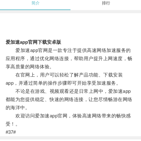
简介
排行
爱加速app官网下载安卓版
爱加速app官网是一款专注于提供高速网络加速服务的
应用程序，通过优化网络连接，帮助用户提升上网速度，畅
享高质量的网络体验。
在官网上，用户可以轻松了解产品功能、下载安装
app，并通过简单的操作步骤即可开始享受加速服务。
不论是在游戏、视频观看还是日常上网中，爱加速app
都能为您提供稳定、快速的网络连接，让您尽情畅游在网络
的海洋中。
欢迎访问爱加速app官网，体验高速网络带来的畅快感
受！。
#37#