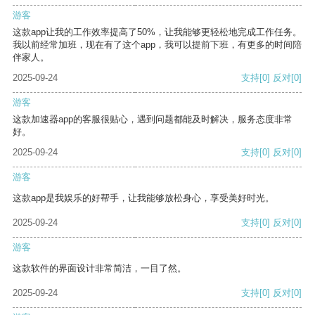
游客
这款app让我的工作效率提高了50%，让我能够更轻松地完成工作任务。
我以前经常加班，现在有了这个app，我可以提前下班，有更多的时间陪
伴家人。
2025-09-24
支持
[0]
反对
[0]
游客
这款加速器app的客服很贴心，遇到问题都能及时解决，服务态度非常
好。
2025-09-24
支持
[0]
反对
[0]
游客
这款app是我娱乐的好帮手，让我能够放松身心，享受美好时光。
2025-09-24
支持
[0]
反对
[0]
游客
这款软件的界面设计非常简洁，一目了然。
2025-09-24
支持
[0]
反对
[0]