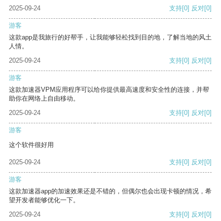
2025-09-24
支持
[0]
反对
[0]
游客
这款app是我旅行的好帮手，让我能够轻松找到目的地，了解当地的风土
人情。
2025-09-24
支持
[0]
反对
[0]
游客
这款加速器VPM应用程序可以给你提供最高速度和安全性的连接，并帮
助你在网络上自由移动。
2025-09-24
支持
[0]
反对
[0]
游客
这个软件很好用
2025-09-24
支持
[0]
反对
[0]
游客
这款加速器app的加速效果还是不错的，但偶尔也会出现卡顿的情况，希
望开发者能够优化一下。
2025-09-24
支持
[0]
反对
[0]