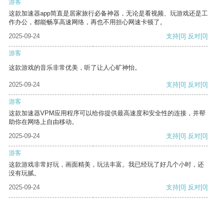
游客
这款加速器app简直是居家旅行必备神器，无论是看视频、玩游戏还是工
作办公，都能畅享高速网络，再也不用担心网速卡顿了。
2025-09-24
支持
[0]
反对
[0]
游客
这款游戏的音乐非常优美，听了让人心旷神怡。
2025-09-24
支持
[0]
反对
[0]
游客
这款加速器VPM应用程序可以给你提供最高速度和安全性的连接，并帮
助你在网络上自由移动。
2025-09-24
支持
[0]
反对
[0]
游客
这款游戏非常好玩，画面精美，玩法丰富。我已经玩了好几个小时，还
没有玩腻。
2025-09-24
支持
[0]
反对
[0]