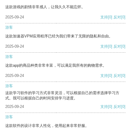
这款游戏的剧情非常感人，让我久久不能忘怀。
2025-09-24
支持
[0]
反对
[0]
游客
这款加速器VPM应用程序已经为我们带来了无限的隐私和自由。
2025-09-24
支持
[0]
反对
[0]
游客
这款app的商品种类非常丰富，可以满足我所有的购物需求。
2025-09-24
支持
[0]
反对
[0]
游客
这款学习软件的学习方式非常灵活，可以根据自己的需求选择学习方
式。我可以根据自己的时间安排学习进度。
2025-09-24
支持
[0]
反对
[0]
游客
这款软件的设计非常人性化，使用起来非常舒服。