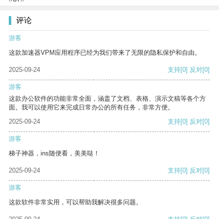
评论
游客
这款加速器VPM应用程序已经为我们带来了无限的隐私保护和自由。
2025-09-24
支持
[0]
反对
[0]
游客
这款办公软件的功能非常全面，涵盖了文档、表格、演示文稿等各个方
面。我可以使用它来完成日常办公的所有任务，非常方便。
2025-09-24
支持
[0]
反对
[0]
游客
梯子神器，ins随便看，美美哒！
2025-09-24
支持
[0]
反对
[0]
游客
这款软件非常实用，可以帮助我解决很多问题。