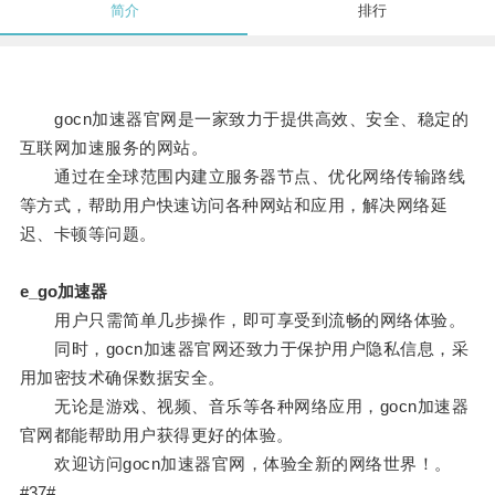
简介
排行
gocn加速器官网是一家致力于提供高效、安全、稳定的
互联网加速服务的网站。
通过在全球范围内建立服务器节点、优化网络传输路线
等方式，帮助用户快速访问各种网站和应用，解决网络延
迟、卡顿等问题。
e_go加速器
用户只需简单几步操作，即可享受到流畅的网络体验。
同时，gocn加速器官网还致力于保护用户隐私信息，采
用加密技术确保数据安全。
无论是游戏、视频、音乐等各种网络应用，gocn加速器
官网都能帮助用户获得更好的体验。
欢迎访问gocn加速器官网，体验全新的网络世界！。
#37#