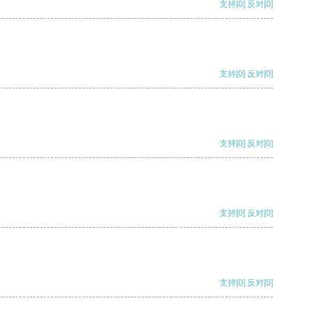
支持
[0]
反对
[0]
支持
[0]
反对
[0]
支持
[0]
反对
[0]
支持
[0]
反对
[0]
支持
[0]
反对
[0]