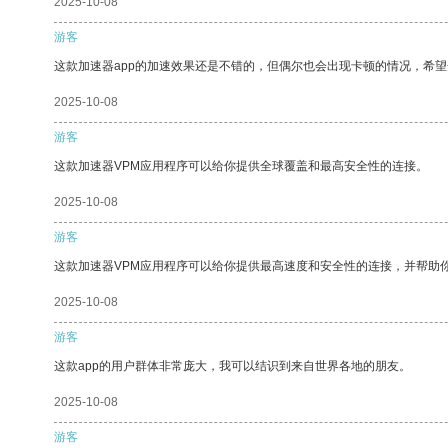
2025-10-08
游客
这款加速器app的加速效果还是不错的，但偶尔也会出现卡顿的情况，希
2025-10-08
游客
这款加速器VPM应用程序可以给你提供全球覆盖和最高安全性的连接。
2025-10-08
游客
这款加速器VPM应用程序可以给你提供最高速度和安全性的连接，并帮助
2025-10-08
游客
这款app的用户群体非常庞大，我可以结识到来自世界各地的朋友。
2025-10-08
游客