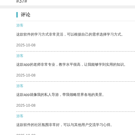
#37#
评论
游客
这款软件的学习方式非常灵活，可以根据自己的需求选择学习方式。
2025-10-08
游客
这款app的老师非常专业，教学水平很高，让我能够学到实用的知识。
2025-10-08
游客
这款app就像我的私人导游，带我领略世界各地的美景。
2025-10-08
游客
这款软件的社区氛围非常好，可以与其他用户交流学习心得。