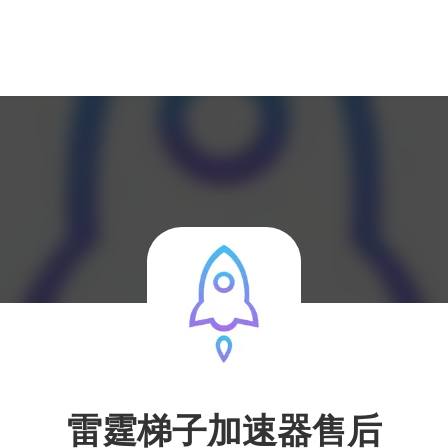
雷霆梯子加速器售后