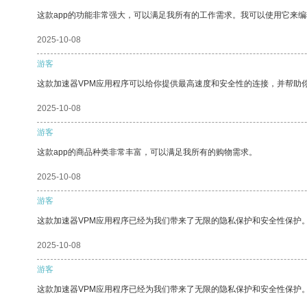
这款app的功能非常强大，可以满足我所有的工作需求。我可以使用它来
2025-10-08
游客
这款加速器VPM应用程序可以给你提供最高速度和安全性的连接，并帮助
2025-10-08
游客
这款app的商品种类非常丰富，可以满足我所有的购物需求。
2025-10-08
游客
这款加速器VPM应用程序已经为我们带来了无限的隐私保护和安全性保护
2025-10-08
游客
这款加速器VPM应用程序已经为我们带来了无限的隐私保护和安全性保护