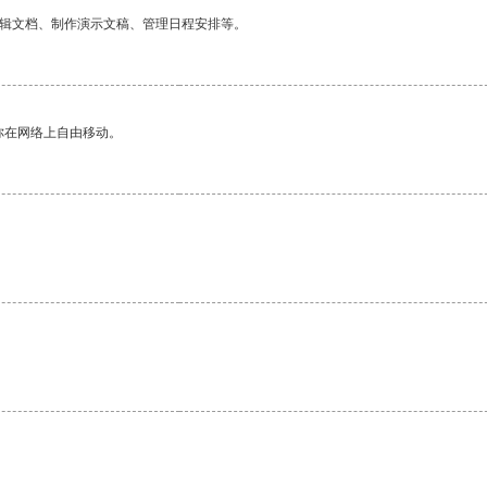
编辑文档、制作演示文稿、管理日程安排等。
你在网络上自由移动。
。
。