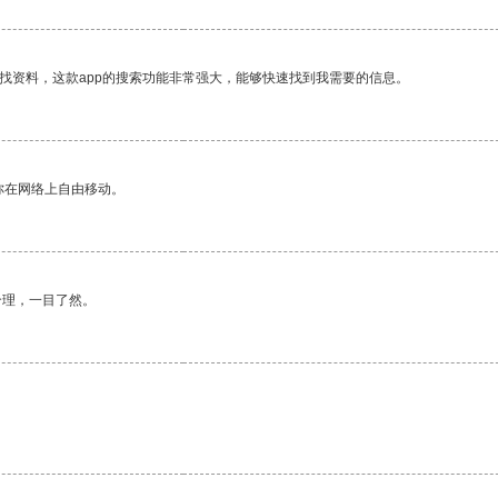
找资料，这款app的搜索功能非常强大，能够快速找到我需要的信息。
你在网络上自由移动。
合理，一目了然。