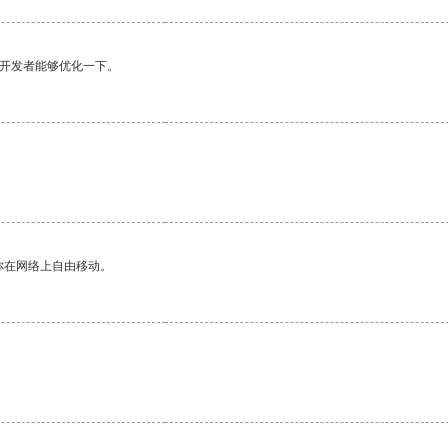
望开发者能够优化一下。
你在网络上自由移动。