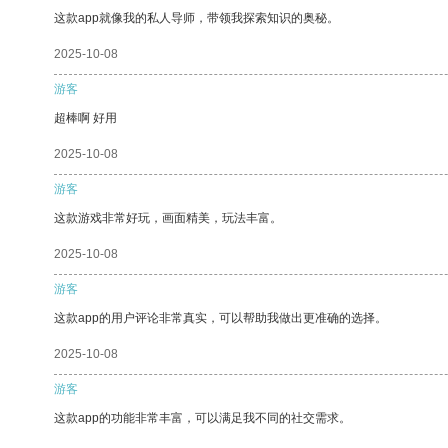
这款app就像我的私人导师，带领我探索知识的奥秘。
2025-10-08
游客
超棒啊 好用
2025-10-08
游客
这款游戏非常好玩，画面精美，玩法丰富。
2025-10-08
游客
这款app的用户评论非常真实，可以帮助我做出更准确的选择。
2025-10-08
游客
这款app的功能非常丰富，可以满足我不同的社交需求。