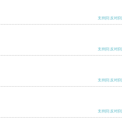
支持
[0]
反对
[0]
支持
[0]
反对
[0]
支持
[0]
反对
[0]
支持
[0]
反对
[0]