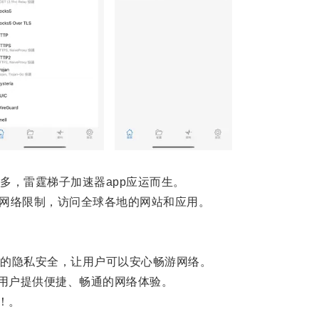
，雷霆梯子加速器app应运而生。
网络限制，访问全球各地的网站和应用。
的隐私安全，让用户可以安心畅游网络。
用户提供便捷、畅通的网络体验。
！。