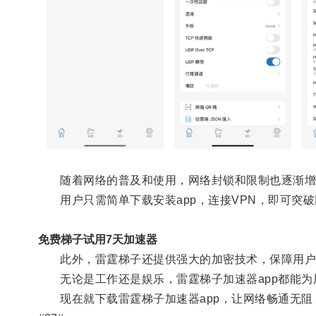
随着网络的普及和使用，网络封锁和限制也逐渐增多
用户只需简单下载安装app，连接VPN，即可突破
免费梯子试用7天加速器
此外，雷霆梯子还提供强大的加密技术，保障用户
无论是工作还是娱乐，雷霆梯子加速器app都能为
现在就下载雷霆梯子加速器app，让网络畅通无阻