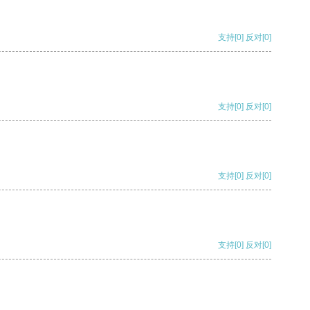
支持
[0]
反对
[0]
支持
[0]
反对
[0]
支持
[0]
反对
[0]
支持
[0]
反对
[0]