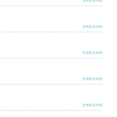
支持
[0]
反对
[0]
支持
[0]
反对
[0]
支持
[0]
反对
[0]
支持
[0]
反对
[0]
支持
[0]
反对
[0]