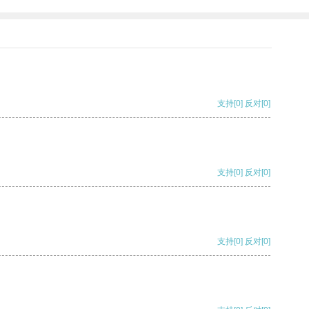
支持
[0]
反对
[0]
支持
[0]
反对
[0]
支持
[0]
反对
[0]