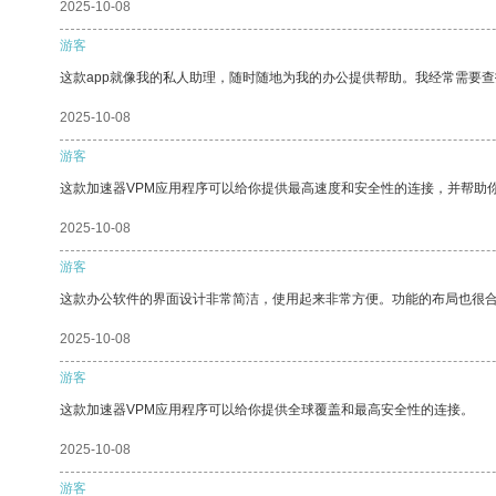
2025-10-08
游客
这款app就像我的私人助理，随时随地为我的办公提供帮助。我经常需要查
2025-10-08
游客
这款加速器VPM应用程序可以给你提供最高速度和安全性的连接，并帮助
2025-10-08
游客
这款办公软件的界面设计非常简洁，使用起来非常方便。功能的布局也很
2025-10-08
游客
这款加速器VPM应用程序可以给你提供全球覆盖和最高安全性的连接。
2025-10-08
游客