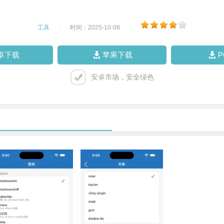
工具
|
时间：2025-10-08
|
卓下载
苹果下载
安卓市场，安全绿色