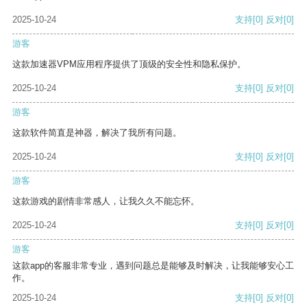
2025-10-24
支持
[0]
反对
[0]
游客
这款加速器VPM应用程序提供了顶级的安全性和隐私保护。
2025-10-24
支持
[0]
反对
[0]
游客
这款软件简直是神器，解决了我所有问题。
2025-10-24
支持
[0]
反对
[0]
游客
这款游戏的剧情非常感人，让我久久不能忘怀。
2025-10-24
支持
[0]
反对
[0]
游客
这款app的客服非常专业，遇到问题总是能够及时解决，让我能够安心工
作。
2025-10-24
支持
[0]
反对
[0]