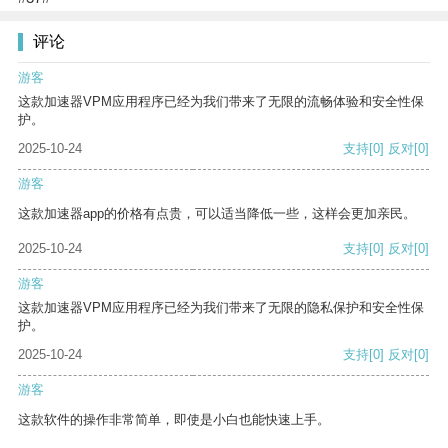
评论
游客
这款加速器VPM应用程序已经为我们带来了无限的流畅体验和安全性保
护。
2025-10-24
支持
[0]
反对
[0]
游客
这款加速器app的价格有点贵，可以适当降低一些，这样会更加亲民。
2025-10-24
支持
[0]
反对
[0]
游客
这款加速器VPM应用程序已经为我们带来了无限的隐私保护和安全性保
护。
2025-10-24
支持
[0]
反对
[0]
游客
这款软件的操作非常简单，即使是小白也能快速上手。