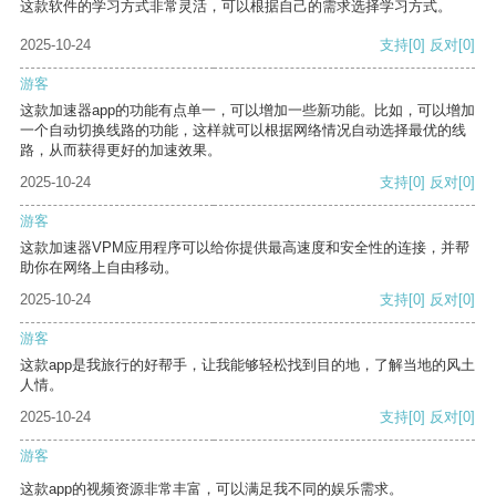
这款软件的学习方式非常灵活，可以根据自己的需求选择学习方式。
2025-10-24
支持
[0]
反对
[0]
游客
这款加速器app的功能有点单一，可以增加一些新功能。比如，可以增加
一个自动切换线路的功能，这样就可以根据网络情况自动选择最优的线
路，从而获得更好的加速效果。
2025-10-24
支持
[0]
反对
[0]
游客
这款加速器VPM应用程序可以给你提供最高速度和安全性的连接，并帮
助你在网络上自由移动。
2025-10-24
支持
[0]
反对
[0]
游客
这款app是我旅行的好帮手，让我能够轻松找到目的地，了解当地的风土
人情。
2025-10-24
支持
[0]
反对
[0]
游客
这款app的视频资源非常丰富，可以满足我不同的娱乐需求。