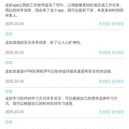
这款app让我的工作效率提高了50%，让我能够更轻松地完成工作任务。
我以前经常加班，现在有了这个app，我可以提前下班，有更多的时间陪
伴家人。
2025-10-24
支持
[0]
反对
[0]
游客
这款游戏的音乐非常优美，听了让人心旷神怡。
2025-10-24
支持
[0]
反对
[0]
游客
这款加速器VPM应用程序可以给你提供最高速度和安全性的连接。
2025-10-24
支持
[0]
反对
[0]
游客
这款学习软件的学习方式非常灵活，可以根据自己的需求选择学习方
式。我可以根据自己的时间安排学习进度。
2025-10-24
支持
[0]
反对
[0]
游客