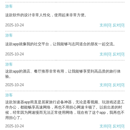
游客
这款软件的设计非常人性化，使用起来非常方便。
2025-10-24
支持
[0]
反对
[0]
游客
这款app就像我的社交平台，让我能够与志同道合的朋友一起交流。
2025-10-24
支持
[0]
反对
[0]
游客
这款app的酒店、餐厅推荐非常有用，让我能够享受到高品质的旅行体
验。
2025-10-24
支持
[0]
反对
[0]
游客
这款加速器app简直是居家旅行必备神器，无论是看视频、玩游戏还是工
作办公，都能畅享高速网络，再也不用担心网速卡顿了。以前出差的时
候，经常因为网速慢而无法正常使用网络，现在有了这个app，我再也不
用担心了。
2025-10-24
支持
[0]
反对
[0]