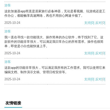
游客
这款加速器app简直是居家旅行必备神器，无论是看视频、玩游戏还是工
作办公，都能畅享高速网络，再也不用担心网速卡顿了。
2025-10-24
支持
[0]
反对
[0]
游客
我一直在寻找一款功能强大、操作简单的办公软件，终于找到了它。这
款软件的功能非常强大，可以满足我日常办公的所有需求。操作也很简
单，即使是小白也能快速上手。
2025-10-24
支持
[0]
反对
[0]
游客
这款app的功能非常强大，可以满足我所有的工作需求。我可以使用它来
编辑文档、制作演示文稿、管理日程安排等。
2025-10-24
支持
[0]
反对
[0]
友情链接