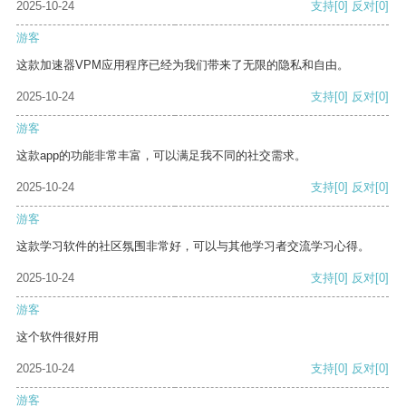
2025-10-24
支持
[0]
反对
[0]
游客
这款加速器VPM应用程序已经为我们带来了无限的隐私和自由。
2025-10-24
支持
[0]
反对
[0]
游客
这款app的功能非常丰富，可以满足我不同的社交需求。
2025-10-24
支持
[0]
反对
[0]
游客
这款学习软件的社区氛围非常好，可以与其他学习者交流学习心得。
2025-10-24
支持
[0]
反对
[0]
游客
这个软件很好用
2025-10-24
支持
[0]
反对
[0]
游客