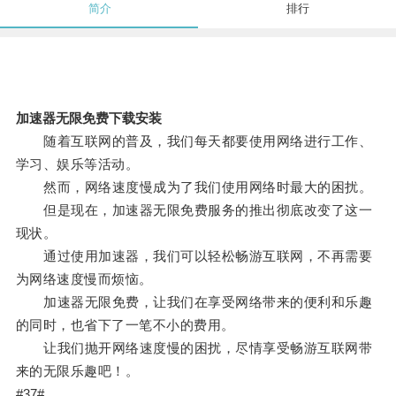
简介
排行
加速器无限免费下载安装
随着互联网的普及，我们每天都要使用网络进行工作、
学习、娱乐等活动。
然而，网络速度慢成为了我们使用网络时最大的困扰。
但是现在，加速器无限免费服务的推出彻底改变了这一
现状。
通过使用加速器，我们可以轻松畅游互联网，不再需要
为网络速度慢而烦恼。
加速器无限免费，让我们在享受网络带来的便利和乐趣
的同时，也省下了一笔不小的费用。
让我们抛开网络速度慢的困扰，尽情享受畅游互联网带
来的无限乐趣吧！。
#37#