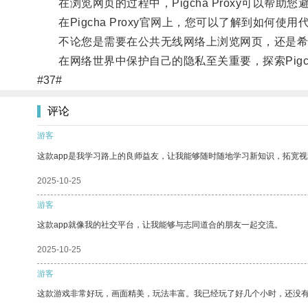
在浏览网页的过程中，Pigcha Proxy可以帮助
在Pigcha Proxy官网上，您可以了解到如何使
不论您是需要在公共无线网络上浏览网页，还是希望保护
在网络世界中保护自己的隐私至关重要，探索Pigch
#37#
评论
游客
这款app是我学习路上的良师益友，让我能够随时随地学习新知识，拓宽视
2025-10-25
游客
这款app就像我的社交平台，让我能够与志同道合的朋友一起交流。
2025-10-25
游客
这款游戏非常好玩，画面精美，玩法丰富。我已经玩了好几个小时，还没