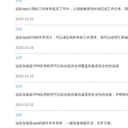
游客
这款app让我的工作效率提高了50%，让我能够更轻松地完成工作任务。
2025-10-25
游客
这款app的功能非常强大，可以满足我所有的工作需求。我可以使用它来
2025-10-25
游客
这款加速器VPM应用程序可以给你提供全球覆盖和最高安全性的连接。
2025-10-25
游客
这款加速器VPM应用程序可以给你提供最高速度和安全性的连接，并帮助
2025-10-25
游客
这款加速器app的操作非常简单，一键加速就能开启，非常方便。