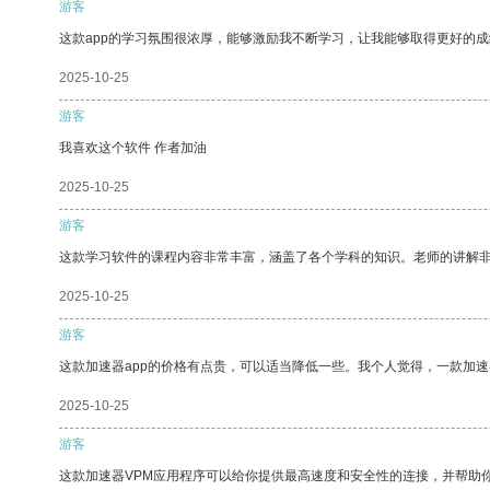
游客
这款app的学习氛围很浓厚，能够激励我不断学习，让我能够取得更好的成
2025-10-25
游客
我喜欢这个软件 作者加油
2025-10-25
游客
这款学习软件的课程内容非常丰富，涵盖了各个学科的知识。老师的讲解
2025-10-25
游客
这款加速器app的价格有点贵，可以适当降低一些。我个人觉得，一款加速
2025-10-25
游客
这款加速器VPM应用程序可以给你提供最高速度和安全性的连接，并帮助