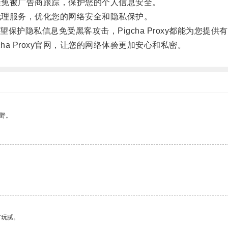
您避免被广告商跟踪，保护您的个人信息安全。
用代理服务，优化您的网络安全和隐私保护。
隐私信息免受黑客攻击，Pigcha Proxy都能为您提供
a Proxy官网，让您的网络体验更加安心和私密。
野。
有玩腻。