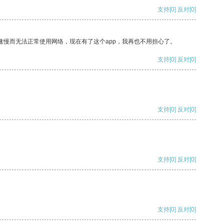
支持
[0]
反对
[0]
速慢而无法正常使用网络，现在有了这个app，我再也不用担心了。
支持
[0]
反对
[0]
支持
[0]
反对
[0]
支持
[0]
反对
[0]
支持
[0]
反对
[0]