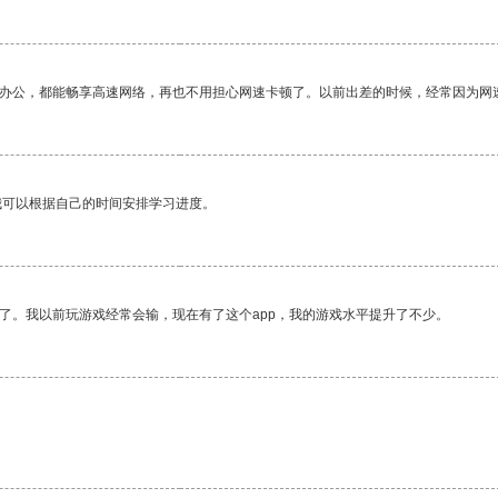
作办公，都能畅享高速网络，再也不用担心网速卡顿了。以前出差的时候，经常因为网
我可以根据自己的时间安排学习进度。
了。我以前玩游戏经常会输，现在有了这个app，我的游戏水平提升了不少。