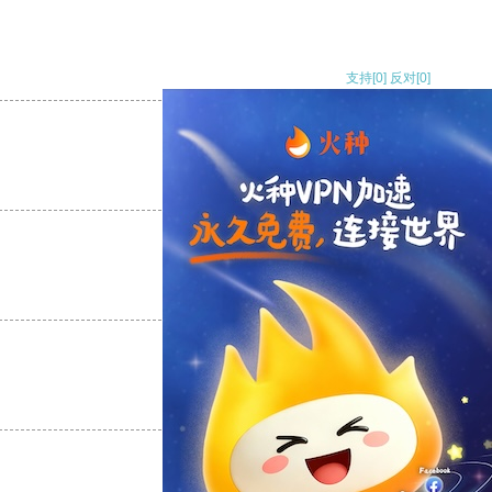
支持
[0]
反对
[0]
支持
[0]
反对
[0]
支持
[0]
反对
[0]
支持
[0]
反对
[0]