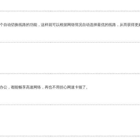
一个自动切换线路的功能，这样就可以根据网络情况自动选择最优的线路，从而获得更
。
作办公，都能畅享高速网络，再也不用担心网速卡顿了。