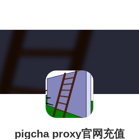
pigcha proxy官网充值