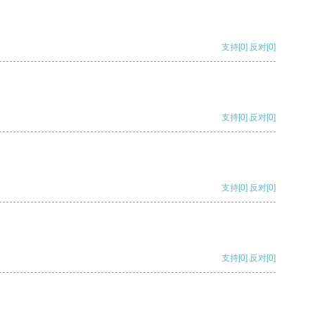
支持
[0]
反对
[0]
支持
[0]
反对
[0]
支持
[0]
反对
[0]
支持
[0]
反对
[0]