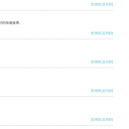
支持
[0]
反对
[0]
好的加速效果。
支持
[0]
反对
[0]
支持
[0]
反对
[0]
支持
[0]
反对
[0]
支持
[0]
反对
[0]