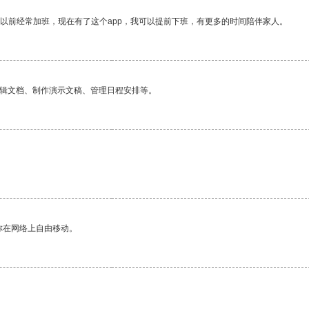
我以前经常加班，现在有了这个app，我可以提前下班，有更多的时间陪伴家人。
编辑文档、制作演示文稿、管理日程安排等。
你在网络上自由移动。