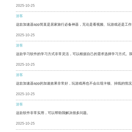
2025-10-25
游客
这款加速器app简直是居家旅行必备神器，无论是看视频、玩游戏还是工
2025-10-25
游客
这款学习软件的学习方式非常灵活，可以根据自己的需求选择学习方式。
2025-10-25
游客
这款加速器app的加速效果非常好，玩游戏再也不会出现卡顿、掉线的情况
2025-10-25
游客
这款软件非常实用，可以帮助我解决很多问题。
2025-10-25