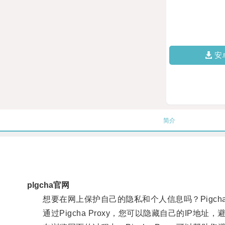
安
简介
plgcha官网
想要在网上保护自己的隐私和个人信息吗？Pigcha 
通过Pigcha Proxy，您可以隐藏自己的IP地址