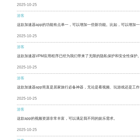
2025-10-25
游客
这款加速器app的功能有点单一，可以增加一些新功能。比如，可以增加
2025-10-25
游客
这款加速器VPM应用程序已经为我们带来了无限的隐私保护和安全性保护
2025-10-25
游客
这款加速器app简直是居家旅行必备神器，无论是看视频、玩游戏还是工
2025-10-25
游客
这款app的视频资源非常丰富，可以满足我不同的娱乐需求。
2025-10-25