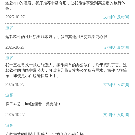
这款app的酒店、餐厅推荐非常有用，让我能够享受到高品质的旅行体
验。
2025-10-27
支持
[0]
反对
[0]
游客
这款软件的社区氛围非常好，可以与其他用户交流学习心得。
2025-10-27
支持
[0]
反对
[0]
游客
我一直在寻找一款功能强大、操作简单的办公软件，终于找到了它。这
款软件的功能非常强大，可以满足我日常办公的所有需求。操作也很简
单，即使是小白也能快速上手。
2025-10-27
支持
[0]
反对
[0]
游客
梯子神器，ins随便看，美美哒！
2025-10-27
支持
[0]
反对
[0]
游客
这款游戏的剧情非常感人，让我久久不能忘怀。