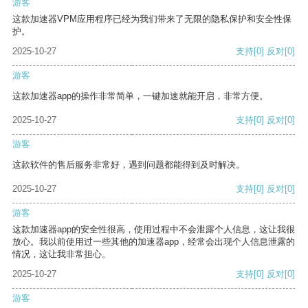
游客
这款加速器VPM应用程序已经为我们带来了无限的隐私保护和安全性保
护。
2025-10-27
支持
[0]
反对
[0]
游客
这款加速器app的操作非常简单，一键加速就能开启，非常方便。
2025-10-27
支持
[0]
反对
[0]
游客
这款软件的售后服务非常好，遇到问题都能得到及时解决。
2025-10-27
支持
[0]
反对
[0]
游客
这款加速器app的安全性很高，使用过程中不会泄露个人信息，这让我很
放心。我以前使用过一些其他的加速器app，经常会出现个人信息泄露的
情况，这让我非常担心。
2025-10-27
支持
[0]
反对
[0]
游客