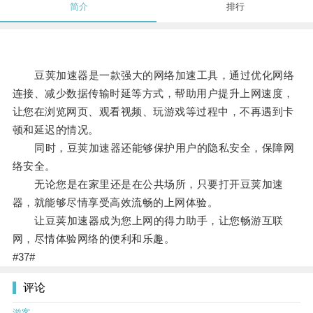
简介
排行
豆荚加速器是一款强大的网络加速工具，通过优化网络
连接、减少数据传输时延等方式，帮助用户提升上网速度，
让您在浏览网页、观看视频、玩游戏等过程中，不再遇到卡
顿和延迟的情况。
同时，豆荚加速器还能够保护用户的隐私安全，保障网
络安全。
无论您是在家里还是在公共场所，只要打开豆荚加速
器，就能够尽情享受高效流畅的上网体验。
让豆荚加速器成为您上网的得力助手，让您畅游互联
网，尽情体验网络的便利和乐趣。
#37#
评论
游客