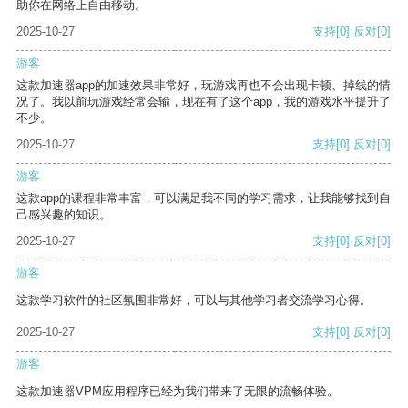
助你在网络上自由移动。
2025-10-27
支持
[0]
反对
[0]
游客
这款加速器app的加速效果非常好，玩游戏再也不会出现卡顿、掉线的情
况了。我以前玩游戏经常会输，现在有了这个app，我的游戏水平提升了
不少。
2025-10-27
支持
[0]
反对
[0]
游客
这款app的课程非常丰富，可以满足我不同的学习需求，让我能够找到自
己感兴趣的知识。
2025-10-27
支持
[0]
反对
[0]
游客
这款学习软件的社区氛围非常好，可以与其他学习者交流学习心得。
2025-10-27
支持
[0]
反对
[0]
游客
这款加速器VPM应用程序已经为我们带来了无限的流畅体验。