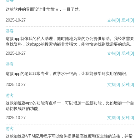
这款软件的界面设计非常简洁，一目了然。
2025-10-27
支持
[0]
反对
[0]
游客
这款app就像我的私人助理，随时随地为我的办公提供帮助。我经常需要
查找资料，这款app的搜索功能非常强大，能够快速找到我需要的信息。
2025-10-27
支持
[0]
反对
[0]
游客
这款app的老师非常专业，教学水平很高，让我能够学到实用的知识。
2025-10-27
支持
[0]
反对
[0]
游客
这款加速器app的功能有点单一，可以增加一些新功能，比如增加一个自
动切换线路的功能。
2025-10-27
支持
[0]
反对
[0]
游客
这款加速器VPM应用程序可以给你提供最高速度和安全性的连接，并帮