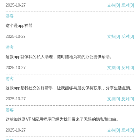
2025-10-27
支持
[0]
反对
[0]
游客
这个是app神器
2025-10-27
支持
[0]
反对
[0]
游客
这款app就像我的私人助理，随时随地为我的办公提供帮助。
2025-10-27
支持
[0]
反对
[0]
游客
这款app是我社交的好帮手，让我能够与朋友保持联系，分享生活点滴。
2025-10-27
支持
[0]
反对
[0]
游客
这款加速器VPM应用程序已经为我们带来了无限的隐私和自由。
2025-10-27
支持
[0]
反对
[0]