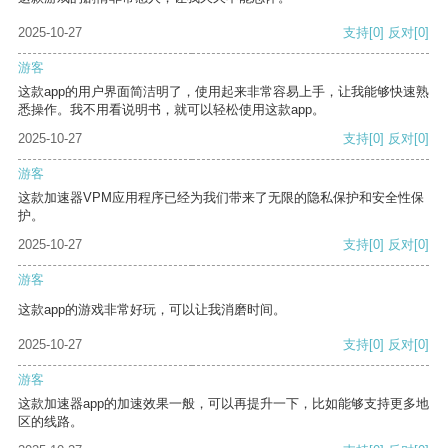
2025-10-27
支持
[0]
反对
[0]
游客
这款app的用户界面简洁明了，使用起来非常容易上手，让我能够快速熟
悉操作。我不用看说明书，就可以轻松使用这款app。
2025-10-27
支持
[0]
反对
[0]
游客
这款加速器VPM应用程序已经为我们带来了无限的隐私保护和安全性保
护。
2025-10-27
支持
[0]
反对
[0]
游客
这款app的游戏非常好玩，可以让我消磨时间。
2025-10-27
支持
[0]
反对
[0]
游客
这款加速器app的加速效果一般，可以再提升一下，比如能够支持更多地
区的线路。