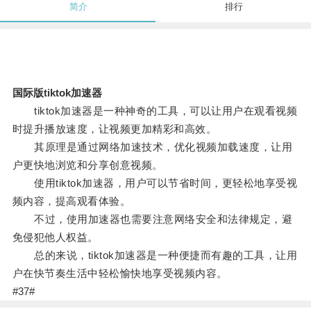
简介
排行
国际版tiktok加速器
tiktok加速器是一种神奇的工具，可以让用户在观看视频
时提升播放速度，让视频更加精彩和高效。
其原理是通过网络加速技术，优化视频加载速度，让用
户更快地浏览和分享创意视频。
使用tiktok加速器，用户可以节省时间，更轻松地享受视
频内容，提高观看体验。
不过，使用加速器也需要注意网络安全和法律规定，避
免侵犯他人权益。
总的来说，tiktok加速器是一种便捷而有趣的工具，让用
户在快节奏生活中轻松愉快地享受视频内容。
#37#