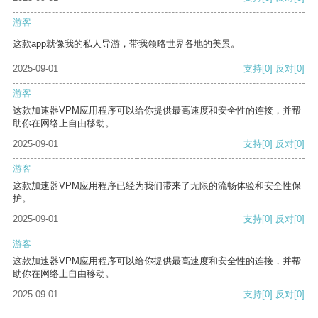
游客
这款app就像我的私人导游，带我领略世界各地的美景。
2025-09-01
支持
[0]
反对
[0]
游客
这款加速器VPM应用程序可以给你提供最高速度和安全性的连接，并帮
助你在网络上自由移动。
2025-09-01
支持
[0]
反对
[0]
游客
这款加速器VPM应用程序已经为我们带来了无限的流畅体验和安全性保
护。
2025-09-01
支持
[0]
反对
[0]
游客
这款加速器VPM应用程序可以给你提供最高速度和安全性的连接，并帮
助你在网络上自由移动。
2025-09-01
支持
[0]
反对
[0]