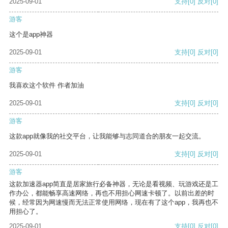
2025-09-01
支持
[0]
反对
[0]
游客
这个是app神器
2025-09-01
支持
[0]
反对
[0]
游客
我喜欢这个软件 作者加油
2025-09-01
支持
[0]
反对
[0]
游客
这款app就像我的社交平台，让我能够与志同道合的朋友一起交流。
2025-09-01
支持
[0]
反对
[0]
游客
这款加速器app简直是居家旅行必备神器，无论是看视频、玩游戏还是工
作办公，都能畅享高速网络，再也不用担心网速卡顿了。以前出差的时
候，经常因为网速慢而无法正常使用网络，现在有了这个app，我再也不
用担心了。
2025-09-01
支持
[0]
反对
[0]