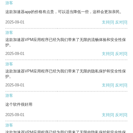
游客
这款加速器app的价格有点贵，可以适当降低一些，这样会更加亲民。
2025-09-01
支持
[0]
反对
[0]
游客
这款加速器VPM应用程序已经为我们带来了无限的流畅体验和安全性保
护。
2025-09-01
支持
[0]
反对
[0]
游客
这款加速器VPM应用程序已经为我们带来了无限的隐私保护和安全性保
护。
2025-09-01
支持
[0]
反对
[0]
游客
这个软件很好用
2025-09-01
支持
[0]
反对
[0]
游客
这款加速器VPM应用程序已经为我们带来了无限的隐私保护和安全性保