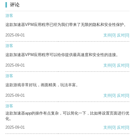
评论
游客
这款加速器VPM应用程序已经为我们带来了无限的隐私和安全性保护。
2025-09-01
支持
[0]
反对
[0]
游客
这款加速器VPM应用程序可以给你提供最高速度和安全性的连接。
2025-09-01
支持
[0]
反对
[0]
游客
这款游戏非常好玩，画面精美，玩法丰富。
2025-09-01
支持
[0]
反对
[0]
游客
这款加速器app的操作有点复杂，可以简化一下，比如将设置页面进行优
化。
2025-09-01
支持
[0]
反对
[0]