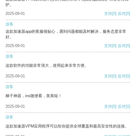
护。
2025-09-01
支持
[0]
反对
[0]
游客
这款加速器app的客服很贴心，遇到问题都能及时解决，服务态度非常
好。
2025-09-01
支持
[0]
反对
[0]
游客
这款软件的功能非常强大，使用起来非常方便。
2025-09-01
支持
[0]
反对
[0]
游客
梯子神器，ins随便看，美美哒！
2025-09-01
支持
[0]
反对
[0]
游客
这款加速器VPM应用程序可以给你提供全球覆盖和最高安全性的连接。