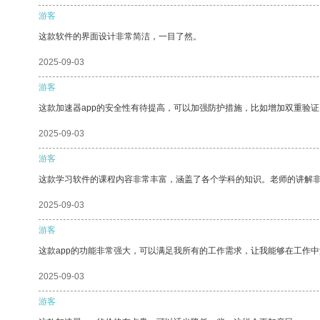
游客
这款软件的界面设计非常简洁，一目了然。
2025-09-03
游客
这款加速器app的安全性有待提高，可以加强防护措施，比如增加双重验证
2025-09-03
游客
这款学习软件的课程内容非常丰富，涵盖了各个学科的知识。老师的讲解
2025-09-03
游客
这款app的功能非常强大，可以满足我所有的工作需求，让我能够在工作
2025-09-03
游客