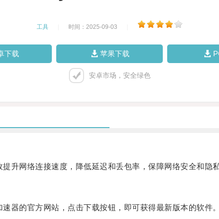
工具
|
时间：2025-09-03
|
卓下载
苹果下载
安卓市场，安全绿色
效提升网络连接速度，降低延迟和丢包率，保障网络安全和隐
加速器的官方网站，点击下载按钮，即可获得最新版本的软件