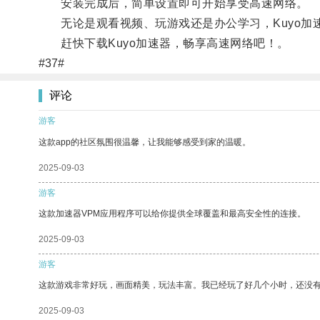
安装完成后，简单设置即可开始享受高速网络。
无论是观看视频、玩游戏还是办公学习，Kuyo加
赶快下载Kuyo加速器，畅享高速网络吧！。
#37#
评论
游客
这款app的社区氛围很温馨，让我能够感受到家的温暖。
2025-09-03
游客
这款加速器VPM应用程序可以给你提供全球覆盖和最高安全性的连接。
2025-09-03
游客
这款游戏非常好玩，画面精美，玩法丰富。我已经玩了好几个小时，还没
2025-09-03