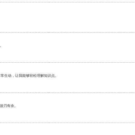
。
非常生动，让我能够轻松理解知识点。
中游刃有余。