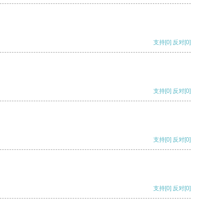
支持
[0]
反对
[0]
支持
[0]
反对
[0]
支持
[0]
反对
[0]
支持
[0]
反对
[0]