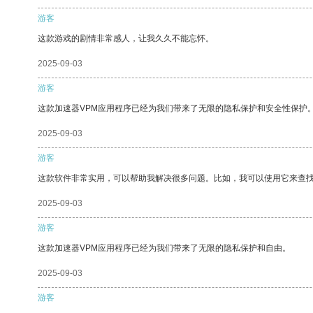
游客
这款游戏的剧情非常感人，让我久久不能忘怀。
2025-09-03
游客
这款加速器VPM应用程序已经为我们带来了无限的隐私保护和安全性保护
2025-09-03
游客
这款软件非常实用，可以帮助我解决很多问题。比如，我可以使用它来查
2025-09-03
游客
这款加速器VPM应用程序已经为我们带来了无限的隐私保护和自由。
2025-09-03
游客