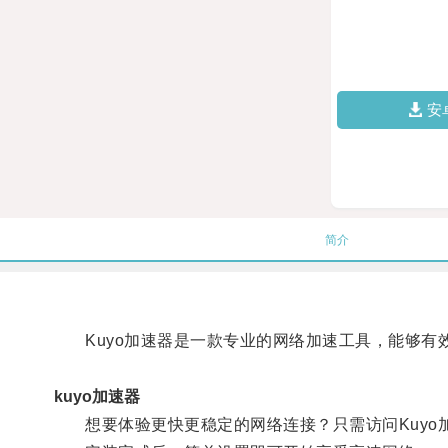
安
简介
Kuyo加速器是一款专业的网络加速工具，能够有
kuyo加速器
想要体验更快更稳定的网络连接？只需访问Kuyo