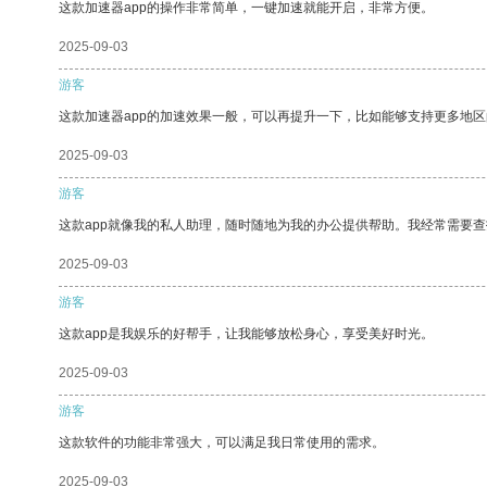
这款加速器app的操作非常简单，一键加速就能开启，非常方便。
2025-09-03
游客
这款加速器app的加速效果一般，可以再提升一下，比如能够支持更多地
2025-09-03
游客
这款app就像我的私人助理，随时随地为我的办公提供帮助。我经常需要查
2025-09-03
游客
这款app是我娱乐的好帮手，让我能够放松身心，享受美好时光。
2025-09-03
游客
这款软件的功能非常强大，可以满足我日常使用的需求。
2025-09-03