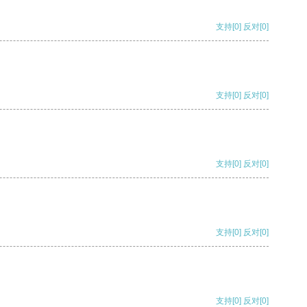
支持
[0]
反对
[0]
支持
[0]
反对
[0]
支持
[0]
反对
[0]
支持
[0]
反对
[0]
支持
[0]
反对
[0]