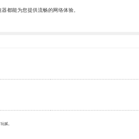
速器都能为您提供流畅的网络体验。
有玩腻。