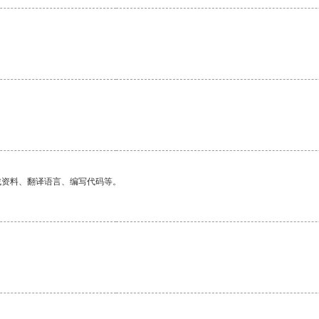
。
找资料、翻译语言、编写代码等。