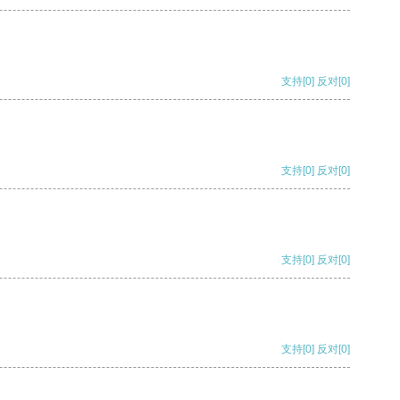
支持
[0]
反对
[0]
支持
[0]
反对
[0]
支持
[0]
反对
[0]
支持
[0]
反对
[0]