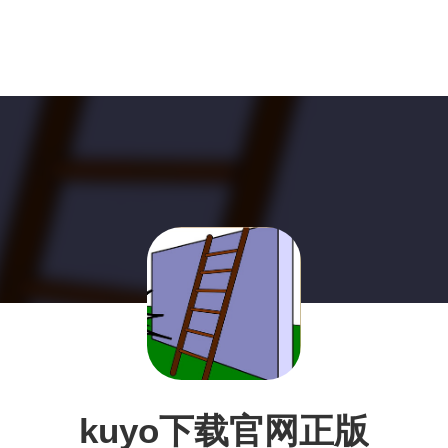
kuyo下载官网正版