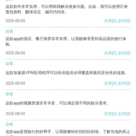
这款软件非常实用，可以帮助我解决很多问题。比如，我可以使用它来
查找资料、翻译语言、编写代码等。
2025-09-04
支持
[0]
反对
[0]
游客
这款app的酒店、餐厅推荐非常有用，让我能够享受到高品质的旅行体
验。
2025-09-04
支持
[0]
反对
[0]
游客
这款加速器VPM应用程序可以给你提供全球覆盖和最高安全性的连接。
2025-09-04
支持
[0]
反对
[0]
游客
这款app的视频资源非常丰富，可以满足我不同的娱乐需求。
2025-09-04
支持
[0]
反对
[0]
游客
这款app是我旅行的好帮手，让我能够轻松找到目的地，了解当地的风土