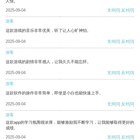
人情。
2025-09-04
支持
[0]
反对
[0]
游客
这款游戏的音乐非常优美，听了让人心旷神怡。
2025-09-04
支持
[0]
反对
[0]
游客
这款游戏的剧情非常感人，让我久久不能忘怀。
2025-09-04
支持
[0]
反对
[0]
游客
这款软件的操作非常简单，即使是小白也能快速上手。
2025-09-04
支持
[0]
反对
[0]
游客
这款app的学习氛围很浓厚，能够激励我不断学习，让我能够取得更好的
成绩。
2025-09-04
支持
[0]
反对
[0]