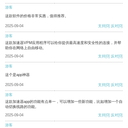
游客
这款软件的价格非常实惠，值得推荐。
2025-09-04
支持
[0]
反对
[0]
游客
这款加速器VPM应用程序可以给你提供最高速度和安全性的连接，并帮
助你在网络上自由移动。
2025-09-04
支持
[0]
反对
[0]
游客
这个是app神器
2025-09-04
支持
[0]
反对
[0]
游客
这款加速器app的功能有点单一，可以增加一些新功能，比如增加一个自
动切换线路的功能。
2025-09-04
支持
[0]
反对
[0]
游客