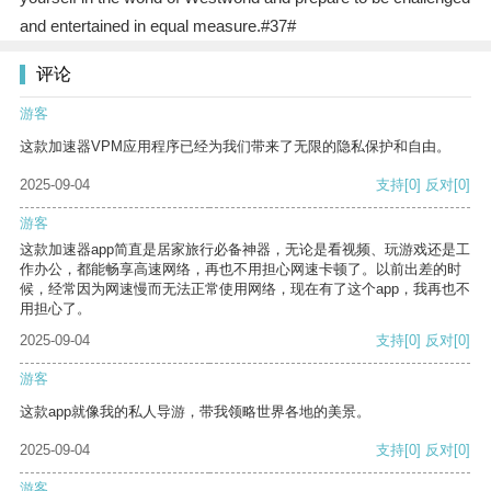
and entertained in equal measure.#37#
评论
游客
这款加速器VPM应用程序已经为我们带来了无限的隐私保护和自由。
2025-09-04
支持
[0]
反对
[0]
游客
这款加速器app简直是居家旅行必备神器，无论是看视频、玩游戏还是工
作办公，都能畅享高速网络，再也不用担心网速卡顿了。以前出差的时
候，经常因为网速慢而无法正常使用网络，现在有了这个app，我再也不
用担心了。
2025-09-04
支持
[0]
反对
[0]
游客
这款app就像我的私人导游，带我领略世界各地的美景。
2025-09-04
支持
[0]
反对
[0]
游客