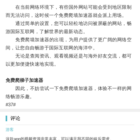
在当前网络环境下，有些国外网站可能会受到地区限制
而无法访问，这时候一个免费爬墙加速器就会派上用场。
通过简单的设置，您可以轻松地访问被屏蔽的网站，畅
游国际互联网，了解世界的最新动态。
免费爬墙加速器的出现，为用户提供了更广阔的网络空
间，让您自由畅游于国际互联网的海洋中。
无论是查阅资讯、观看视频还是与海外好友交流，都可
以更加便捷快速地实现。
免费爬梯子加速器
因此，不妨尝试一下免费爬墙加速器，体验不一样的网
络畅游乐趣。
#37#
评论
游客
这款app的视频资源非常丰富，可以满足我不同的娱乐需求。