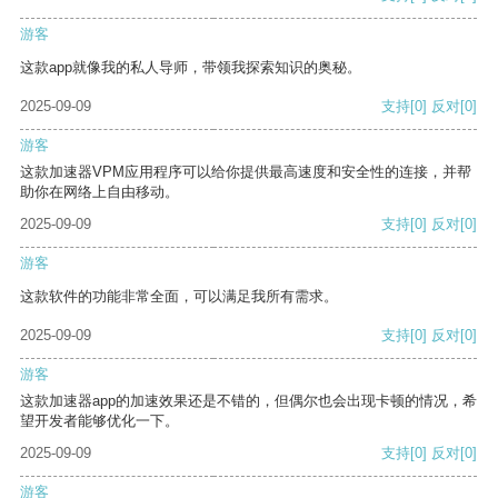
游客
这款app就像我的私人导师，带领我探索知识的奥秘。
2025-09-09
支持
[0]
反对
[0]
游客
这款加速器VPM应用程序可以给你提供最高速度和安全性的连接，并帮
助你在网络上自由移动。
2025-09-09
支持
[0]
反对
[0]
游客
这款软件的功能非常全面，可以满足我所有需求。
2025-09-09
支持
[0]
反对
[0]
游客
这款加速器app的加速效果还是不错的，但偶尔也会出现卡顿的情况，希
望开发者能够优化一下。
2025-09-09
支持
[0]
反对
[0]
游客