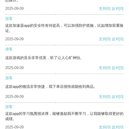
悉操作。
2025-09-09
支持
[0]
反对
[0]
游客
这款加速器app的安全性有待提高，可以加强防护措施，比如增加双重验
证。
2025-09-09
支持
[0]
反对
[0]
游客
这款游戏的音乐非常优美，听了让人心旷神怡。
2025-09-09
支持
[0]
反对
[0]
游客
这款app的物流非常快捷，我下单后很快就能收到商品。
2025-09-09
支持
[0]
反对
[0]
游客
这款app的学习氛围很浓厚，能够激励我不断学习，让我能够取得更好的
成绩。
2025-09-09
支持
[0]
反对
[0]