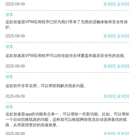
2025-09-09
支持
[0]
反对
[0]
游客
这款加速器VPM应用程序已经为我们带来了无限的流畅体验和安全性保
护。
2025-09-09
支持
[0]
反对
[0]
游客
这款加速器VPM应用程序可以给你提供全球覆盖和最高安全性的连接。
2025-09-09
支持
[0]
反对
[0]
游客
这款软件非常实用，可以帮助我解决很多问题。
2025-09-09
支持
[0]
反对
[0]
游客
这款加速器app的功能有点单一，可以增加一些新功能。比如，可以增加
一个自动切换线路的功能，这样就可以根据网络情况自动选择最优的线
路，从而获得更好的加速效果。
2025-09-09
支持
[0]
反对
[0]