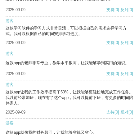
2025-09-09
支持
[0]
反对
[0]
游客
这款学习软件的学习方式非常灵活，可以根据自己的需求选择学习方
式。我可以根据自己的时间安排学习进度。
2025-09-09
支持
[0]
反对
[0]
游客
这款app的老师非常专业，教学水平很高，让我能够学到实用的知识。
2025-09-09
支持
[0]
反对
[0]
游客
这款app让我的工作效率提高了50%，让我能够更轻松地完成工作任务。
我以前经常加班，现在有了这个app，我可以提前下班，有更多的时间陪
伴家人。
2025-09-09
支持
[0]
反对
[0]
游客
这款app就像我的财务顾问，让我能够省钱又省心。