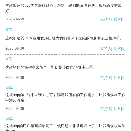
这款加速器app的客服很贴心，遇到问题都能及时解决，服务态度非常
好。
2025-09-09
支持
[0]
反对
[0]
游客
这款加速器VPM应用程序已经为我们带来了无限的隐私和安全性保护。
2025-09-09
支持
[0]
反对
[0]
游客
这款软件的操作非常简单，即使是小白也能快速上手。
2025-09-09
支持
[0]
反对
[0]
游客
这款app的功能非常强大，可以满足我所有的工作需求，让我能够在工作
中游刃有余。
2025-09-09
支持
[0]
反对
[0]
游客
这款app的用户界面简洁明了，使用起来非常容易上手，让我能够快速熟