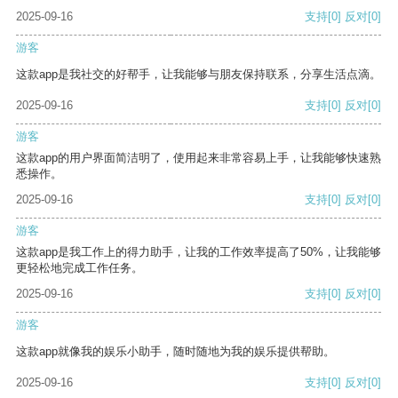
2025-09-16
支持
[0]
反对
[0]
游客
这款app是我社交的好帮手，让我能够与朋友保持联系，分享生活点滴。
2025-09-16
支持
[0]
反对
[0]
游客
这款app的用户界面简洁明了，使用起来非常容易上手，让我能够快速熟
悉操作。
2025-09-16
支持
[0]
反对
[0]
游客
这款app是我工作上的得力助手，让我的工作效率提高了50%，让我能够
更轻松地完成工作任务。
2025-09-16
支持
[0]
反对
[0]
游客
这款app就像我的娱乐小助手，随时随地为我的娱乐提供帮助。
2025-09-16
支持
[0]
反对
[0]