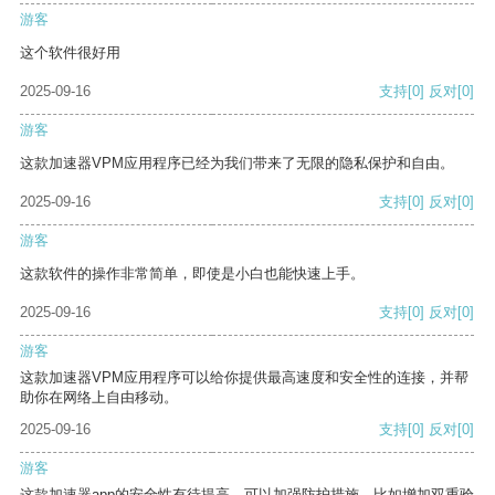
游客
这个软件很好用
2025-09-16
支持
[0]
反对
[0]
游客
这款加速器VPM应用程序已经为我们带来了无限的隐私保护和自由。
2025-09-16
支持
[0]
反对
[0]
游客
这款软件的操作非常简单，即使是小白也能快速上手。
2025-09-16
支持
[0]
反对
[0]
游客
这款加速器VPM应用程序可以给你提供最高速度和安全性的连接，并帮
助你在网络上自由移动。
2025-09-16
支持
[0]
反对
[0]
游客
这款加速器app的安全性有待提高，可以加强防护措施，比如增加双重验