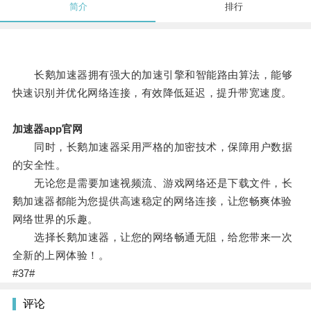
简介
排行
长鹅加速器拥有强大的加速引擎和智能路由算法，能够
快速识别并优化网络连接，有效降低延迟，提升带宽速度。
加速器app官网
同时，长鹅加速器采用严格的加密技术，保障用户数据
的安全性。
无论您是需要加速视频流、游戏网络还是下载文件，长
鹅加速器都能为您提供高速稳定的网络连接，让您畅爽体验
网络世界的乐趣。
选择长鹅加速器，让您的网络畅通无阻，给您带来一次
全新的上网体验！。
#37#
评论