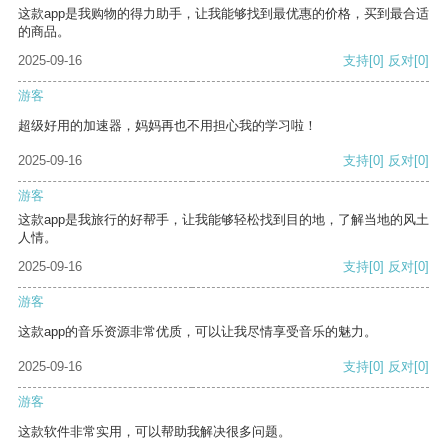
这款app是我购物的得力助手，让我能够找到最优惠的价格，买到最合适
的商品。
2025-09-16
支持
[0]
反对
[0]
游客
超级好用的加速器，妈妈再也不用担心我的学习啦！
2025-09-16
支持
[0]
反对
[0]
游客
这款app是我旅行的好帮手，让我能够轻松找到目的地，了解当地的风土
人情。
2025-09-16
支持
[0]
反对
[0]
游客
这款app的音乐资源非常优质，可以让我尽情享受音乐的魅力。
2025-09-16
支持
[0]
反对
[0]
游客
这款软件非常实用，可以帮助我解决很多问题。