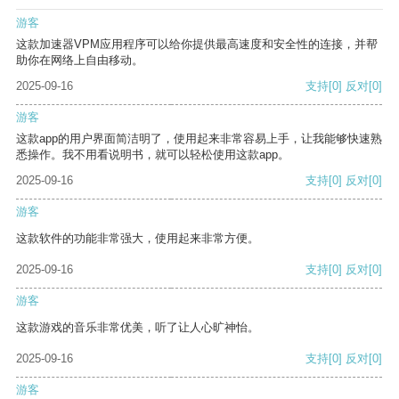
游客
这款加速器VPM应用程序可以给你提供最高速度和安全性的连接，并帮
助你在网络上自由移动。
2025-09-16
支持
[0]
反对
[0]
游客
这款app的用户界面简洁明了，使用起来非常容易上手，让我能够快速熟
悉操作。我不用看说明书，就可以轻松使用这款app。
2025-09-16
支持
[0]
反对
[0]
游客
这款软件的功能非常强大，使用起来非常方便。
2025-09-16
支持
[0]
反对
[0]
游客
这款游戏的音乐非常优美，听了让人心旷神怡。
2025-09-16
支持
[0]
反对
[0]
游客