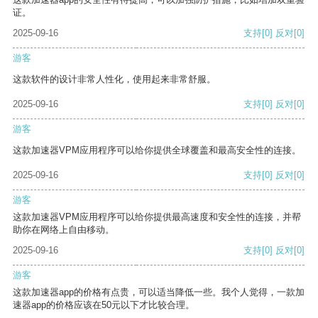
证。
2025-09-16
支持
[0]
反对
[0]
游客
这款软件的设计非常人性化，使用起来非常舒服。
2025-09-16
支持
[0]
反对
[0]
游客
这款加速器VPM应用程序可以给你提供全球覆盖和最高安全性的连接。
2025-09-16
支持
[0]
反对
[0]
游客
这款加速器VPM应用程序可以给你提供最高速度和安全性的连接，并帮
助你在网络上自由移动。
2025-09-16
支持
[0]
反对
[0]
游客
这款加速器app的价格有点贵，可以适当降低一些。我个人觉得，一款加
速器app的价格应该在50元以下才比较合理。