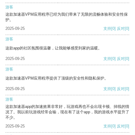
游客
这款加速器VPM应用程序已经为我们带来了无限的流畅体验和安全性保
护。
2025-09-25
支持
[0]
反对
[0]
游客
这款app的社区氛围很温馨，让我能够感受到家的温暖。
2025-09-25
支持
[0]
反对
[0]
游客
这款加速器VPM应用程序提供了顶级的安全性和隐私保护。
2025-09-25
支持
[0]
反对
[0]
游客
这款加速器app的加速效果非常好，玩游戏再也不会出现卡顿、掉线的情
况了。我以前玩游戏经常会输，现在有了这个app，我的游戏水平提升了
不少。
2025-09-25
支持
[0]
反对
[0]