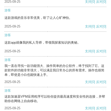
2025-09-25
支持
[0]
反对
[0]
游客
这款游戏的音乐非常优美，听了让人心旷神怡。
2025-09-25
支持
[0]
反对
[0]
游客
这款app就像我的私人导师，带领我探索知识的奥秘。
2025-09-25
支持
[0]
反对
[0]
游客
我一直在寻找一款功能强大、操作简单的办公软件，终于找到了它。这
款软件的功能非常强大，可以满足我日常办公的所有需求。操作也很简
单，即使是小白也能快速上手。
2025-09-25
支持
[0]
反对
[0]
游客
这款加速器VPM应用程序可以给你提供最高速度和安全性的连接，并帮
助你在网络上自由移动。
2025-09-25
支持
[0]
反对
[0]