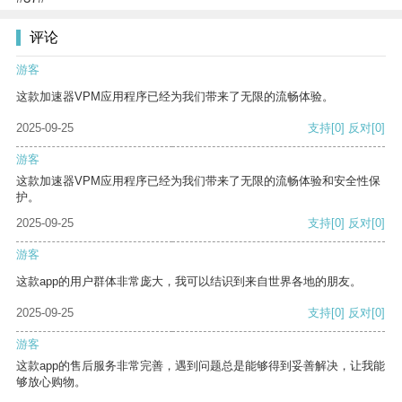
评论
游客
这款加速器VPM应用程序已经为我们带来了无限的流畅体验。
2025-09-25
支持
[0]
反对
[0]
游客
这款加速器VPM应用程序已经为我们带来了无限的流畅体验和安全性保
护。
2025-09-25
支持
[0]
反对
[0]
游客
这款app的用户群体非常庞大，我可以结识到来自世界各地的朋友。
2025-09-25
支持
[0]
反对
[0]
游客
这款app的售后服务非常完善，遇到问题总是能够得到妥善解决，让我能
够放心购物。