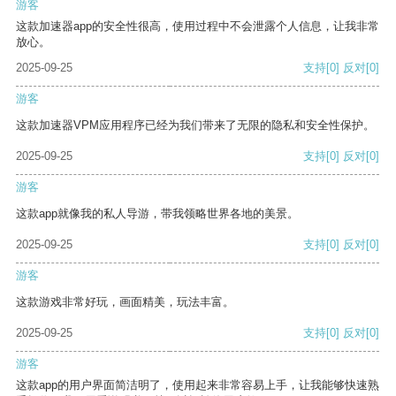
游客
这款加速器app的安全性很高，使用过程中不会泄露个人信息，让我非常
放心。
2025-09-25
支持
[0]
反对
[0]
游客
这款加速器VPM应用程序已经为我们带来了无限的隐私和安全性保护。
2025-09-25
支持
[0]
反对
[0]
游客
这款app就像我的私人导游，带我领略世界各地的美景。
2025-09-25
支持
[0]
反对
[0]
游客
这款游戏非常好玩，画面精美，玩法丰富。
2025-09-25
支持
[0]
反对
[0]
游客
这款app的用户界面简洁明了，使用起来非常容易上手，让我能够快速熟