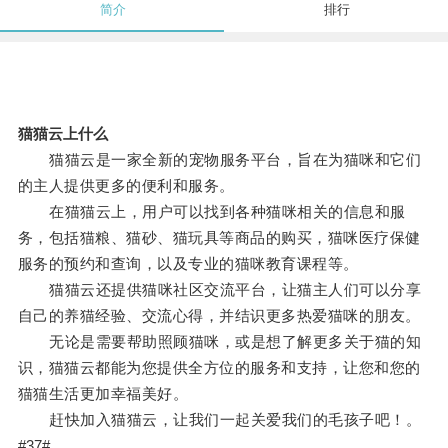
简介
排行
猫猫云上什么
猫猫云是一家全新的宠物服务平台，旨在为猫咪和它们
的主人提供更多的便利和服务。
在猫猫云上，用户可以找到各种猫咪相关的信息和服
务，包括猫粮、猫砂、猫玩具等商品的购买，猫咪医疗保健
服务的预约和查询，以及专业的猫咪教育课程等。
猫猫云还提供猫咪社区交流平台，让猫主人们可以分享
自己的养猫经验、交流心得，并结识更多热爱猫咪的朋友。
无论是需要帮助照顾猫咪，或是想了解更多关于猫的知
识，猫猫云都能为您提供全方位的服务和支持，让您和您的
猫猫生活更加幸福美好。
赶快加入猫猫云，让我们一起关爱我们的毛孩子吧！。
#37#