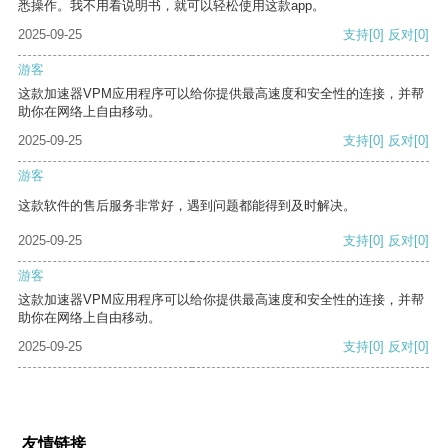
悉操作。我不用看说明书，就可以轻松使用这款app。
2025-09-25
支持
[0]
反对
[0]
游客
这款加速器VPM应用程序可以给你提供最高速度和安全性的连接，并帮
助你在网络上自由移动。
2025-09-25
支持
[0]
反对
[0]
游客
这款软件的售后服务非常好，遇到问题都能得到及时解决。
2025-09-25
支持
[0]
反对
[0]
游客
这款加速器VPM应用程序可以给你提供最高速度和安全性的连接，并帮
助你在网络上自由移动。
2025-09-25
支持
[0]
反对
[0]
友情链接