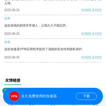
人情。
2025-09-26
支持
[0]
反对
[0]
游客
这款游戏的剧情非常感人，让我久久不能忘怀。
2025-09-26
支持
[0]
反对
[0]
游客
这款加速器VPM应用程序提供了顶级的安全性和隐私保护。
2025-09-26
支持
[0]
反对
[0]
友情链接
网站地图
永久免费使用的加速器
下载
0.019805s
首页
安卓
苹果
排行
推荐