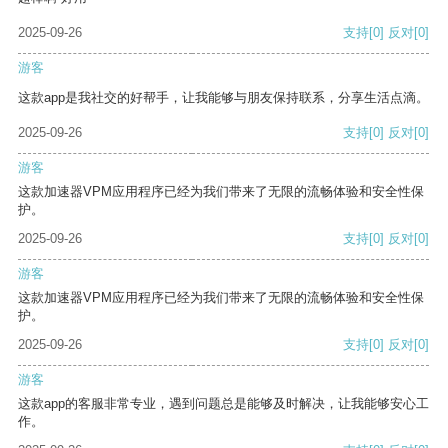
2025-09-26
支持
[0]
反对
[0]
游客
这款app是我社交的好帮手，让我能够与朋友保持联系，分享生活点滴。
2025-09-26
支持
[0]
反对
[0]
游客
这款加速器VPM应用程序已经为我们带来了无限的流畅体验和安全性保
护。
2025-09-26
支持
[0]
反对
[0]
游客
这款加速器VPM应用程序已经为我们带来了无限的流畅体验和安全性保
护。
2025-09-26
支持
[0]
反对
[0]
游客
这款app的客服非常专业，遇到问题总是能够及时解决，让我能够安心工
作。