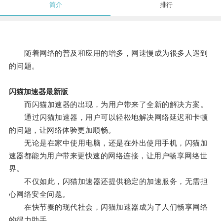
简介
排行
随着网络的普及和应用的增多，网速慢成为很多人遇到
的问题。
闪猫加速器最新版
而闪猫加速器的出现，为用户带来了全新的解决方案。
通过闪猫加速器，用户可以轻松地解决网络延迟和卡顿
的问题，让网络体验更加顺畅。
无论是在家中使用电脑，还是在外出使用手机，闪猫加
速器都能为用户带来更快速的网络连接，让用户畅享网络世
界。
不仅如此，闪猫加速器还提供稳定的加速服务，无需担
心网络安全问题。
在快节奏的现代社会，闪猫加速器成为了人们畅享网络
的得力助手。