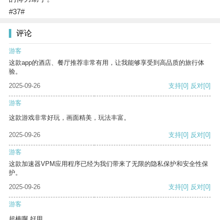
#37#
评论
游客
这款app的酒店、餐厅推荐非常有用，让我能够享受到高品质的旅行体
验。
2025-09-26
支持
[0]
反对
[0]
游客
这款游戏非常好玩，画面精美，玩法丰富。
2025-09-26
支持
[0]
反对
[0]
游客
这款加速器VPM应用程序已经为我们带来了无限的隐私保护和安全性保
护。
2025-09-26
支持
[0]
反对
[0]
游客
超棒啊 好用