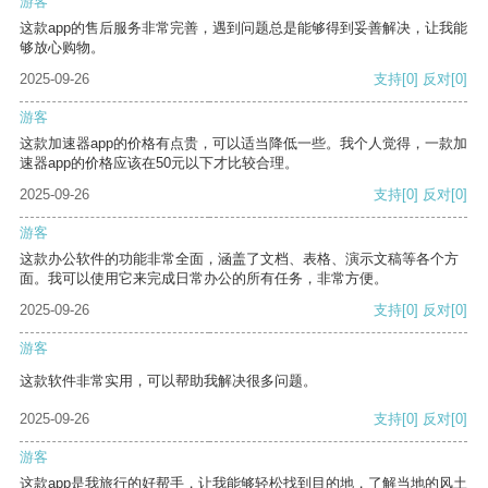
游客
这款app的售后服务非常完善，遇到问题总是能够得到妥善解决，让我能
够放心购物。
2025-09-26
支持
[0]
反对
[0]
游客
这款加速器app的价格有点贵，可以适当降低一些。我个人觉得，一款加
速器app的价格应该在50元以下才比较合理。
2025-09-26
支持
[0]
反对
[0]
游客
这款办公软件的功能非常全面，涵盖了文档、表格、演示文稿等各个方
面。我可以使用它来完成日常办公的所有任务，非常方便。
2025-09-26
支持
[0]
反对
[0]
游客
这款软件非常实用，可以帮助我解决很多问题。
2025-09-26
支持
[0]
反对
[0]
游客
这款app是我旅行的好帮手，让我能够轻松找到目的地，了解当地的风土