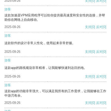
2025-09-26
支持
[0]
反对
[0]
游客
这款加速器VPM应用程序可以给你提供最高速度和安全性的连接，并帮
助你在网络上自由移动。
2025-09-26
支持
[0]
反对
[0]
游客
这款软件的设计非常人性化，使用起来非常舒服。
2025-09-26
支持
[0]
反对
[0]
游客
这款app的路线规划非常精准，让我能够快速到达目的地。
2025-09-26
支持
[0]
反对
[0]
游客
这款app的功能非常强大，可以满足我所有的工作需求，让我能够在工作
中游刃有余。
2025-09-26
支持
[0]
反对
[0]