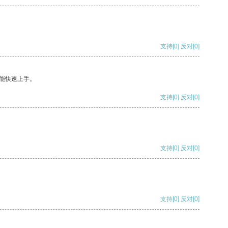
支持
[0]
反对
[0]
能快速上手。
支持
[0]
反对
[0]
支持
[0]
反对
[0]
支持
[0]
反对
[0]