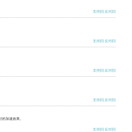
支持
[0]
反对
[0]
支持
[0]
反对
[0]
支持
[0]
反对
[0]
支持
[0]
反对
[0]
好的加速效果。
支持
[0]
反对
[0]