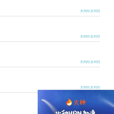
支持
[0]
反对
[0]
支持
[0]
反对
[0]
支持
[0]
反对
[0]
支持
[0]
反对
[0]
支持
[0]
反对
[0]