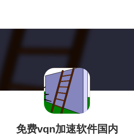
免费vqn加速软件国内