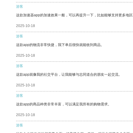
游客
这款加速器app的加速效果一般，可以再提升一下，比如能够支持更多地
2025-10-18
游客
这款app的物流非常快捷，我下单后很快就能收到商品。
2025-10-18
游客
这款app就像我的社交平台，让我能够与志同道合的朋友一起交流。
2025-10-18
游客
这款app的商品种类非常丰富，可以满足我所有的购物需求。
2025-10-18
游客