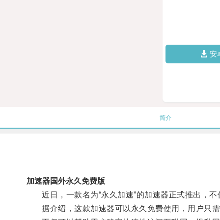
安
简介
加速器国外永久免费版
近日，一款名为“永久加速”的加速器正式推出，不
据介绍，这款加速器可以永久免费使用，用户只需