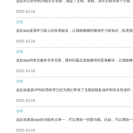
这款办公软件的功能非常全面，涵盖了文档、表格、演示文稿等各个方面
2025-10-18
游客
这款app是我学习路上的良师益友，让我能够随时随地学习新知识，拓宽视
2025-10-18
游客
这款app的售后服务非常完善，遇到问题总是能够得到妥善解决，让我能
2025-10-18
游客
这款加速器VPM应用程序已经为我们带来了无限的隐私保护和安全性保护
2025-10-18
游客
这款加速器app的功能有点单一，可以增加一些新功能。比如，可以增加
2025-10-18