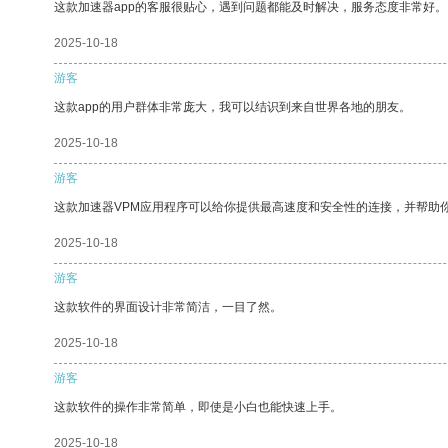
这款加速器app的客服很贴心，遇到问题都能及时解决，服务态度非常好。
2025-10-18
游客
这款app的用户群体非常庞大，我可以结识到来自世界各地的朋友。
2025-10-18
游客
这款加速器VPM应用程序可以给你提供最高速度和安全性的连接，并帮助
2025-10-18
游客
这款软件的界面设计非常简洁，一目了然。
2025-10-18
游客
这款软件的操作非常简单，即使是小白也能快速上手。
2025-10-18