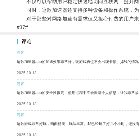
不仅可以帮助用户稳定快速地访问互联网，提升网络
同时，这款加速器还支持多种设备和操作系统，为
对于那些对网络加速有需求但又担心付费的用户来
#37#
评论
游客
这款加速器app的加速效果非常好，玩游戏再也不会出现卡顿、掉线的情况
2025-10-18
游客
这款加速器app的安全性很高，使用过程中不会泄露个人信息，让我非常放
2025-10-18
游客
这款游戏非常好玩，画面精美，玩法丰富。我已经玩了好几个小时，还没
2025-10-18