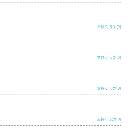
支持
[0]
反对
[0]
支持
[0]
反对
[0]
支持
[0]
反对
[0]
支持
[0]
反对
[0]