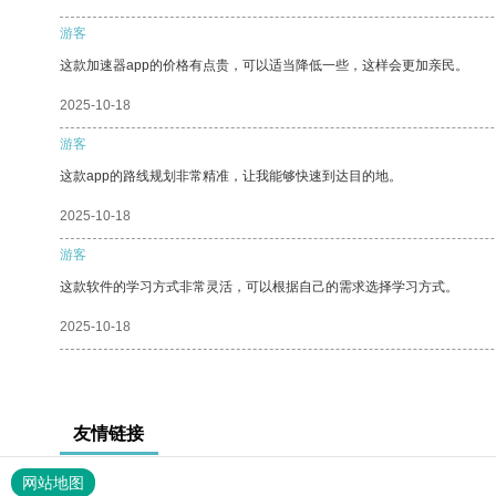
游客
这款加速器app的价格有点贵，可以适当降低一些，这样会更加亲民。
2025-10-18
游客
这款app的路线规划非常精准，让我能够快速到达目的地。
2025-10-18
游客
这款软件的学习方式非常灵活，可以根据自己的需求选择学习方式。
2025-10-18
友情链接
网站地图