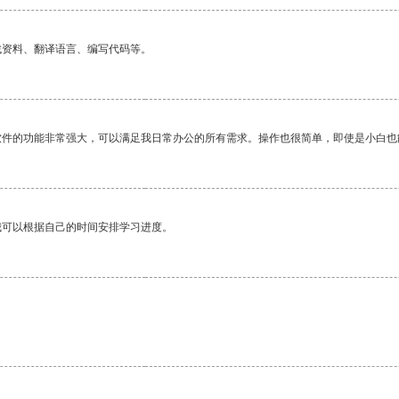
找资料、翻译语言、编写代码等。
软件的功能非常强大，可以满足我日常办公的所有需求。操作也很简单，即使是小白也
我可以根据自己的时间安排学习进度。