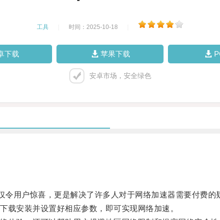
工具
|
时间：2025-10-18
|
卓下载
苹果下载
安卓市场，安全绿色
仅令用户惊喜，更是解决了许多人对于网络加速器需要付费的
下载安装并设置好相应参数，即可实现网络加速。