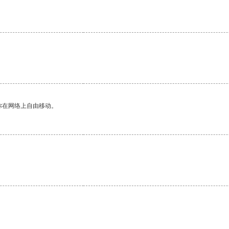
你在网络上自由移动。