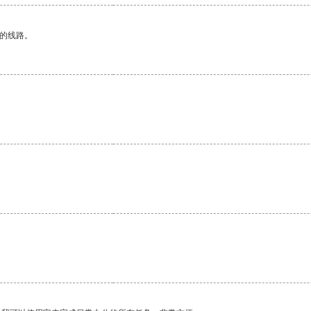
区的线路。