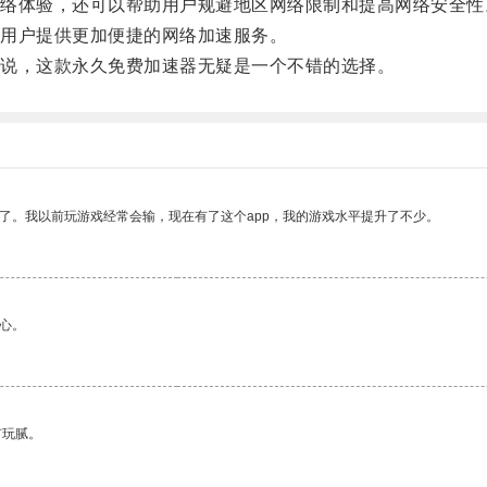
体验，还可以帮助用户规避地区网络限制和提高网络安全性
用户提供更加便捷的网络加速服务。
说，这款永久免费加速器无疑是一个不错的选择。
了。我以前玩游戏经常会输，现在有了这个app，我的游戏水平提升了不少。
心。
有玩腻。