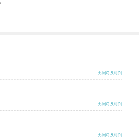
。
支持
[0]
反对
[0]
支持
[0]
反对
[0]
支持
[0]
反对
[0]