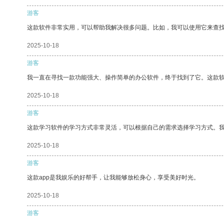
游客
这款软件非常实用，可以帮助我解决很多问题。比如，我可以使用它来查
2025-10-18
游客
我一直在寻找一款功能强大、操作简单的办公软件，终于找到了它。这款
2025-10-18
游客
这款学习软件的学习方式非常灵活，可以根据自己的需求选择学习方式。
2025-10-18
游客
这款app是我娱乐的好帮手，让我能够放松身心，享受美好时光。
2025-10-18
游客