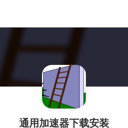
通用加速器下载安装