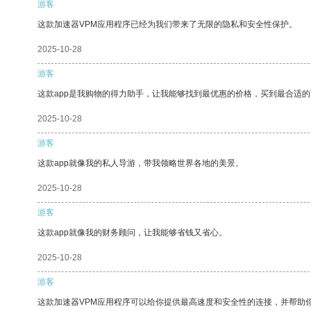
游客
这款加速器VPM应用程序已经为我们带来了无限的隐私和安全性保护。
2025-10-28
游客
这款app是我购物的得力助手，让我能够找到最优惠的价格，买到最合适
2025-10-28
游客
这款app就像我的私人导游，带我领略世界各地的美景。
2025-10-28
游客
这款app就像我的财务顾问，让我能够省钱又省心。
2025-10-28
游客
这款加速器VPM应用程序可以给你提供最高速度和安全性的连接，并帮助