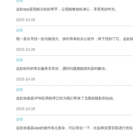
游客
这款app是我娱乐的好帮手，让我能够放松身心，享受美好时光。
2025-10-28
游客
我一直在寻找一款功能强大、操作简单的办公软件，终于找到了它。这款
2025-10-28
游客
这款软件的售后服务非常好，遇到问题都能得到及时解决。
2025-10-28
游客
这款加速器VPM应用程序已经为我们带来了无限的隐私和自由。
2025-10-28
游客
这款加速器app的操作有点复杂，可以简化一下，比如将设置页面进行优化