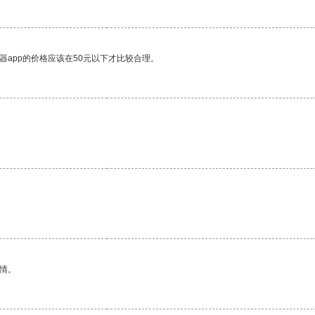
器app的价格应该在50元以下才比较合理。
情。