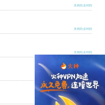
支持
[0]
反对
[0]
支持
[0]
反对
[0]
支持
[0]
反对
[0]
支持
[0]
反对
[0]
支持
[0]
反对
[0]