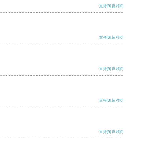
支持
[0]
反对
[0]
支持
[0]
反对
[0]
支持
[0]
反对
[0]
支持
[0]
反对
[0]
支持
[0]
反对
[0]