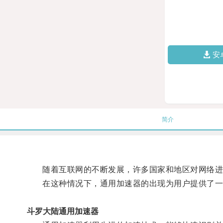
安
简介
随着互联网的不断发展，许多国家和地区对网络进
在这种情况下，通用加速器的出现为用户提供了一种
斗罗大陆通用加速器