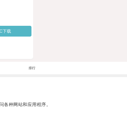
PC下载
排行
问各种网站和应用程序。